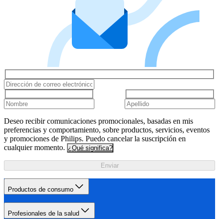
Deseo recibir comunicaciones promocionales, basadas en mis
preferencias y comportamiento, sobre productos, servicios, eventos
y promociones de Philips. Puedo cancelar la suscripción en
cualquier momento.
¿Qué significa?
Enviar
Productos de consumo
Profesionales de la salud