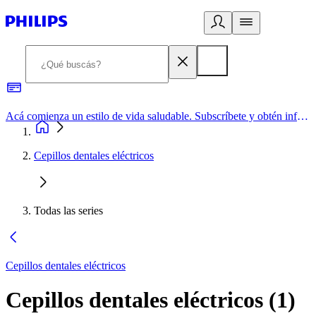
Acá comienza un estilo de vida saludable. Subscríbete y obtén información de primera mano
Cepillos dentales eléctricos
Todas las series
Cepillos dentales eléctricos
Cepillos dentales eléctricos
(
1
)