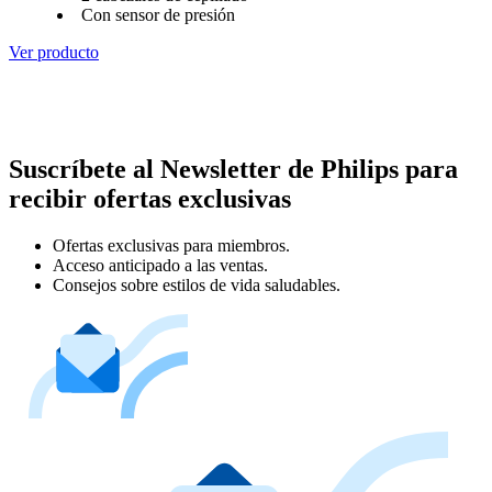
Con sensor de presión
Ver producto
Suscríbete al Newsletter de Philips para
recibir ofertas exclusivas
Ofertas exclusivas para miembros.
Acceso anticipado a las ventas.
Consejos sobre estilos de vida saludables.