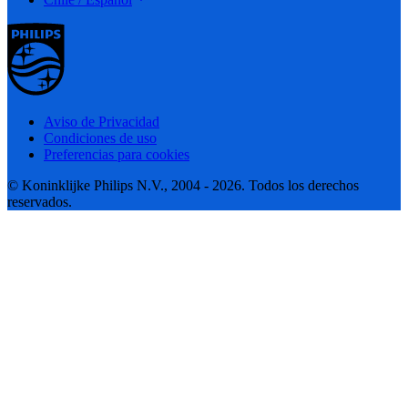
Aviso de Privacidad
Condiciones de uso
Preferencias para cookies
© Koninklijke Philips N.V., 2004 - 2026. Todos los derechos
reservados.