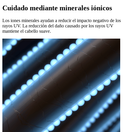
Cuidado mediante minerales iónicos
Los iones minerales ayudan a reducir el impacto negativo de los
rayos UV. La reducción del daño causado por los rayos UV
mantiene el cabello suave.