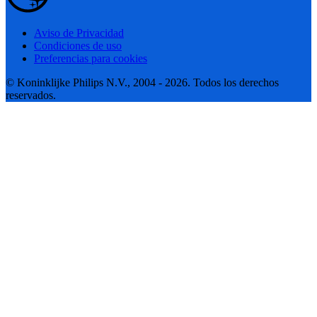
Aviso de Privacidad
Condiciones de uso
Preferencias para cookies
© Koninklijke Philips N.V., 2004 - 2026. Todos los derechos
reservados.