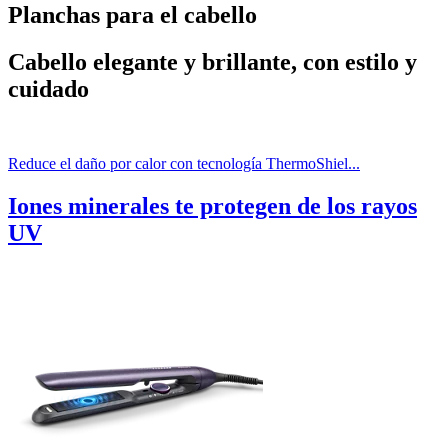
Planchas para el cabello
Cabello elegante y brillante, con estilo y
cuidado
Reduce el daño por calor con tecnología ThermoShiel...
Iones minerales te protegen de los rayos
UV