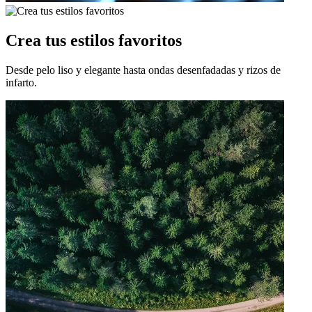
Crea tus estilos favoritos
Desde pelo liso y elegante hasta ondas desenfadadas y rizos de
infarto.