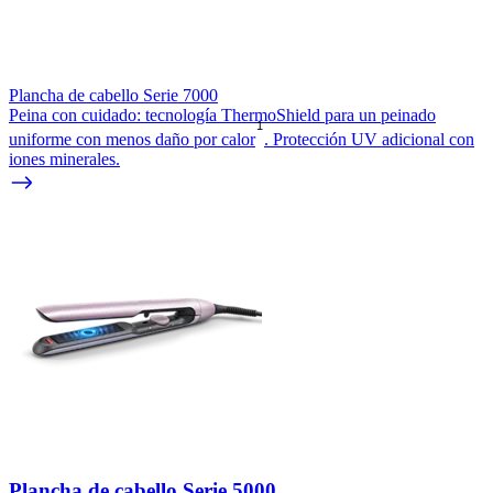
Plancha de cabello Serie 7000
Peina con cuidado: tecnología ThermoShield para un peinado
1
uniforme con menos daño por calor
. Protección UV adicional con
iones minerales.
Plancha de cabello Serie 5000