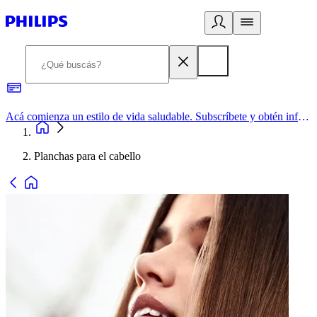
Acá comienza un estilo de vida saludable. Subscríbete y obtén información de primera mano
Planchas para el cabello