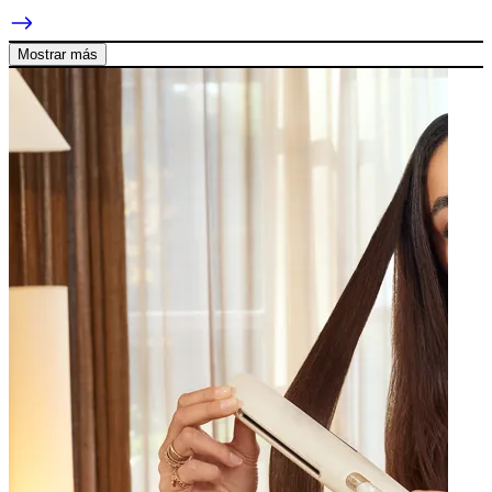
Mostrar más