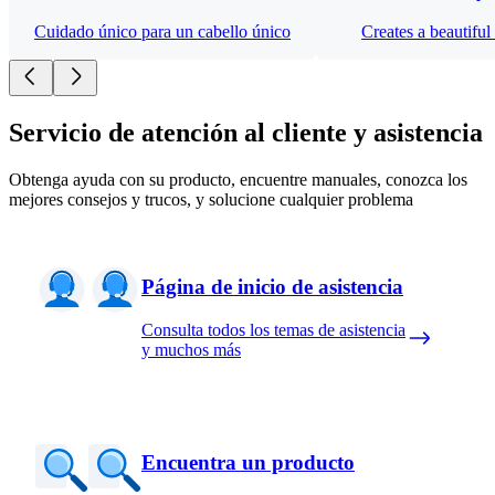
Cuidado único para un cabello único
Creates a beautiful
Servicio de atención al cliente y asistencia
Obtenga ayuda con su producto, encuentre manuales, conozca los
mejores consejos y trucos, y solucione cualquier problema
Página de inicio de asistencia
Consulta todos los temas de asistencia
y muchos más
Encuentra un producto