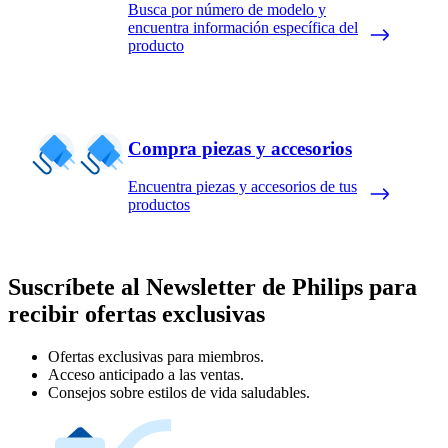
Busca por número de modelo y
encuentra información específica del
producto
Compra piezas y accesorios
Encuentra piezas y accesorios de tus
productos
Suscríbete al Newsletter de Philips para
recibir ofertas exclusivas
Ofertas exclusivas para miembros.
Acceso anticipado a las ventas.
Consejos sobre estilos de vida saludables.