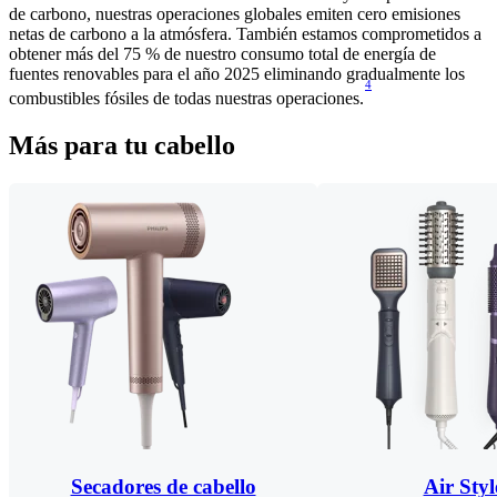
de carbono, nuestras operaciones globales emiten cero emisiones
netas de carbono a la atmósfera. También estamos comprometidos a
obtener más del 75 % de nuestro consumo total de energía de
fuentes renovables para el año 2025 eliminando gradualmente los
4
combustibles fósiles de todas nuestras operaciones.
Más para tu cabello
Secadores de cabello
Air Styl