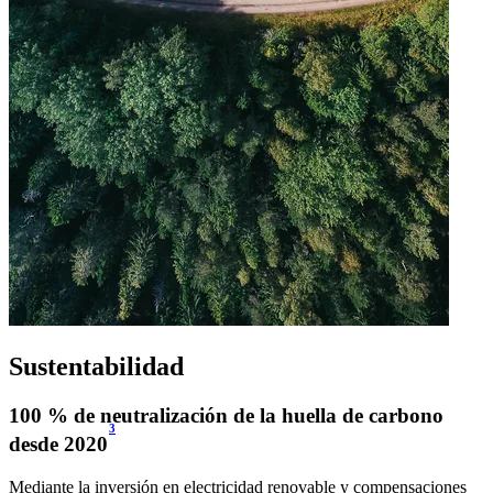
Sustentabilidad
100 % de neutralización de la huella de carbono
3
desde 2020
Mediante la inversión en electricidad renovable y compensaciones