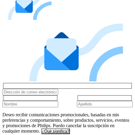
Deseo recibir comunicaciones promocionales, basadas en mis
preferencias y comportamiento, sobre productos, servicios, eventos
y promociones de Philips. Puedo cancelar la suscripción en
cualquier momento.
¿Qué significa?