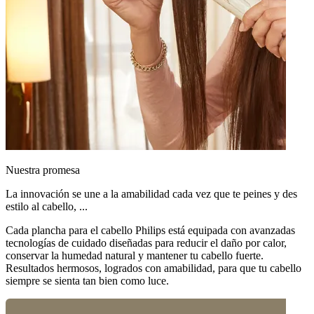
Nuestra promesa
La innovación se une a la amabilidad cada vez que te peines y des
estilo al cabello, ...
Cada plancha para el cabello Philips está equipada con avanzadas
tecnologías de cuidado diseñadas para reducir el daño por calor,
conservar la humedad natural y mantener tu cabello fuerte.
Resultados hermosos, logrados con amabilidad, para que tu cabello
siempre se sienta tan bien como luce.