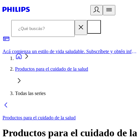
Acá comienza un estilo de vida saludable. Subscríbete y obtén información de primera mano
Productos para el cuidado de la salud
Todas las series
Productos para el cuidado de la salud
Productos para el cuidado de la