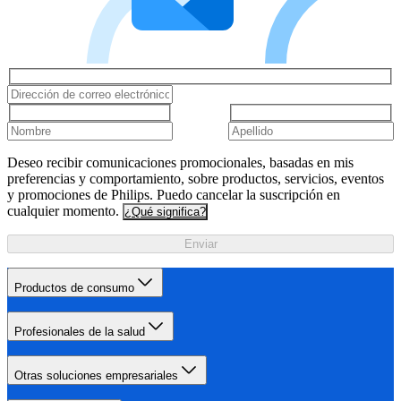
Deseo recibir comunicaciones promocionales, basadas en mis
preferencias y comportamiento, sobre productos, servicios, eventos
y promociones de Philips. Puedo cancelar la suscripción en
cualquier momento.
¿Qué significa?
Enviar
Productos de consumo
Profesionales de la salud
Otras soluciones empresariales