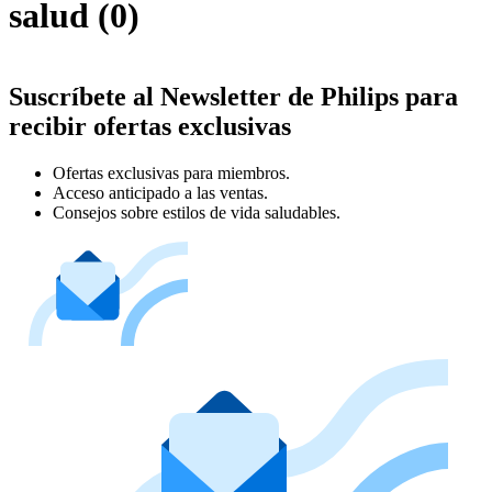
salud
(
0
)
Suscríbete al Newsletter de Philips para
recibir ofertas exclusivas
Ofertas exclusivas para miembros.
Acceso anticipado a las ventas.
Consejos sobre estilos de vida saludables.