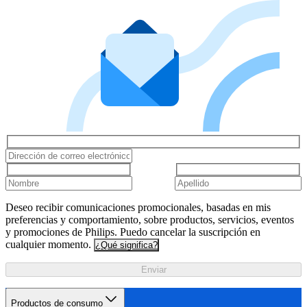
Deseo recibir comunicaciones promocionales, basadas en mis
preferencias y comportamiento, sobre productos, servicios, eventos
y promociones de Philips. Puedo cancelar la suscripción en
cualquier momento.
¿Qué significa?
Enviar
Productos de consumo