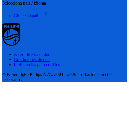
Selecciona país / idioma
Chile / Español
Aviso de Privacidad
Condiciones de uso
Preferencias para cookies
© Koninklijke Philips N.V., 2004 - 2026. Todos los derechos
reservados.