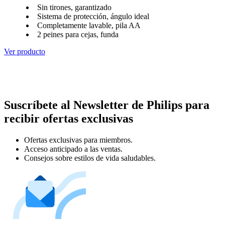
Sin tirones, garantizado
Sistema de protección, ángulo ideal
Completamente lavable, pila AA
2 peines para cejas, funda
Ver producto
Suscríbete al Newsletter de Philips para
recibir ofertas exclusivas
Ofertas exclusivas para miembros.
Acceso anticipado a las ventas.
Consejos sobre estilos de vida saludables.