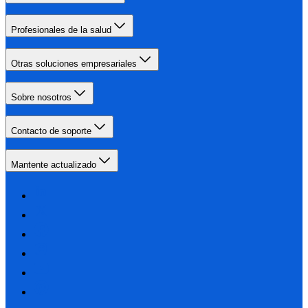
Profesionales de la salud
Otras soluciones empresariales
Sobre nosotros
Contacto de soporte
Mantente actualizado