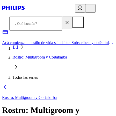
Acá comienza un estilo de vida saludable. Subscríbete y obtén información de primera mano
Rostro: Multigroom y Cortabarba
Todas las series
Rostro: Multigroom y Cortabarba
Rostro: Multigroom y