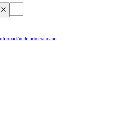
 información de primera mano