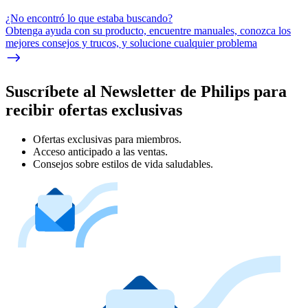
¿No encontró lo que estaba buscando?
Obtenga ayuda con su producto, encuentre manuales, conozca los
mejores consejos y trucos, y solucione cualquier problema
Suscríbete al Newsletter de Philips para
recibir ofertas exclusivas
Ofertas exclusivas para miembros.
Acceso anticipado a las ventas.
Consejos sobre estilos de vida saludables.