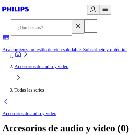
Acá comienza un estilo de vida saludable. Subscríbete y obtén información de primera mano
Accesorios de audio y video
Todas las series
Accesorios de audio y video
Accesorios de audio y video
(
0
)