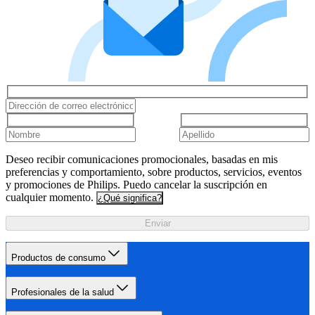
Deseo recibir comunicaciones promocionales, basadas en mis
preferencias y comportamiento, sobre productos, servicios, eventos
y promociones de Philips. Puedo cancelar la suscripción en
cualquier momento.
¿Qué significa?
Enviar
Productos de consumo
Profesionales de la salud