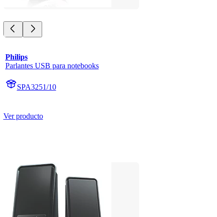
Philips
Parlantes USB para notebooks
SPA3251/10
Ver producto