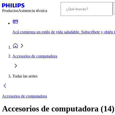
Productos
Asistencia técnica
Acá comienza un estilo de vida saludable. Subscríbete y obtén
Accesorios de computadora
Todas las series
Accesorios de computadora
Accesorios de computadora
(
14
)