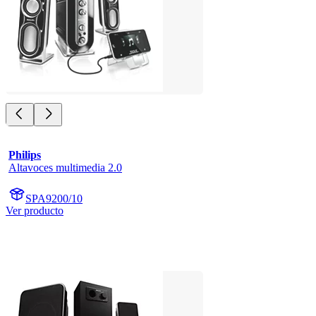
Philips
Altavoces multimedia 2.0
SPA9200/10
Ver producto