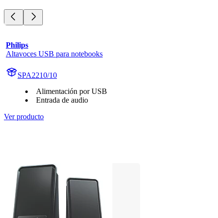
Philips
Altavoces USB para notebooks
SPA2210/10
Alimentación por USB
Entrada de audio
Ver producto