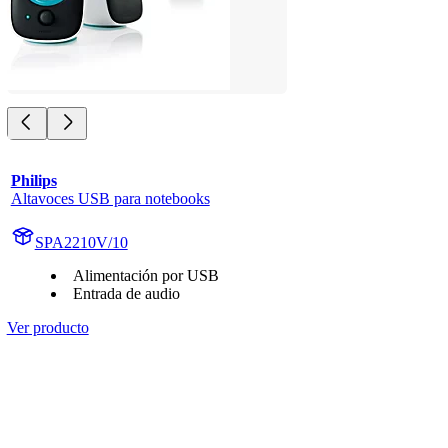
Philips
Altavoces USB para notebooks
SPA2210V/10
Alimentación por USB
Entrada de audio
Ver producto