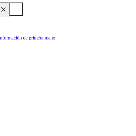
 información de primera mano