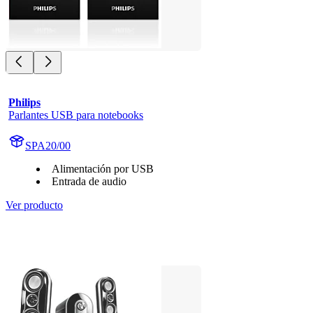
Philips
Parlantes USB para notebooks
SPA20/00
Alimentación por USB
Entrada de audio
Ver producto