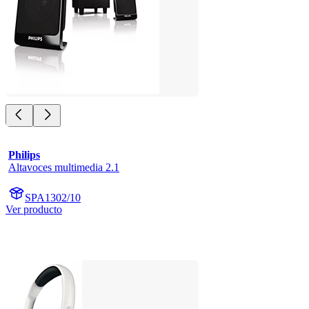
Philips
Altavoces multimedia 2.1
SPA1302/10
Ver producto