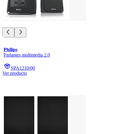
Philips
Parlantes multimedia 2.0
SPA1210/00
Ver producto