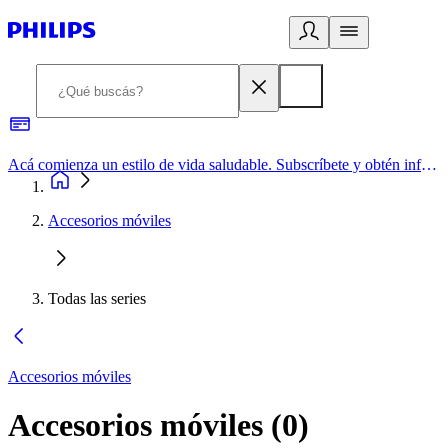
Acá comienza un estilo de vida saludable. Subscríbete y obtén información de primera mano
Accesorios móviles
Todas las series
Accesorios móviles
Accesorios móviles
(
0
)