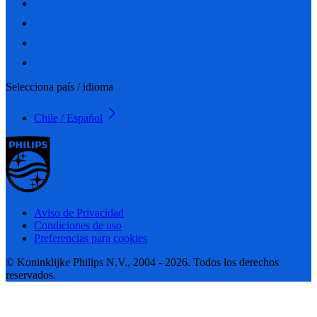
Selecciona país / idioma
Chile / Español
Aviso de Privacidad
Condiciones de uso
Preferencias para cookies
© Koninklijke Philips N.V., 2004 - 2026. Todos los derechos
reservados.