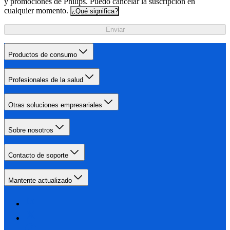
y promociones de Philips. Puedo cancelar la suscripción en
cualquier momento.
¿Qué significa?
Enviar
Productos de consumo
Profesionales de la salud
Otras soluciones empresariales
Sobre nosotros
Contacto de soporte
Mantente actualizado