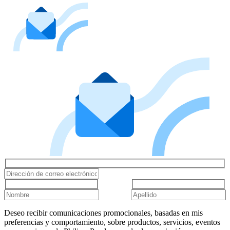
Deseo recibir comunicaciones promocionales, basadas en mis
preferencias y comportamiento, sobre productos, servicios, eventos