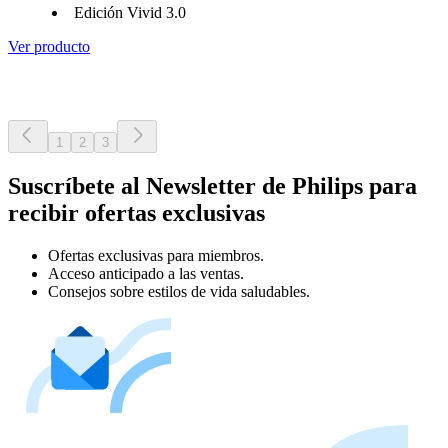
Edición Vivid 3.0
Ver producto
1
2
3
Suscríbete al Newsletter de Philips para
recibir ofertas exclusivas
Ofertas exclusivas para miembros.
Acceso anticipado a las ventas.
Consejos sobre estilos de vida saludables.