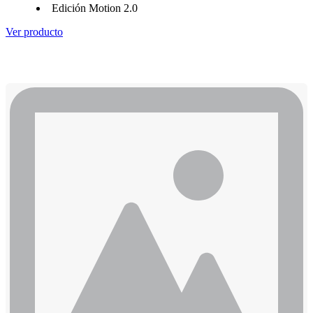
Edición Motion 2.0
Ver producto