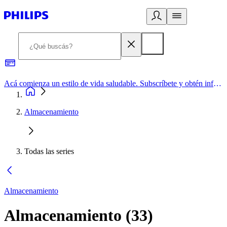
Acá comienza un estilo de vida saludable. Subscríbete y obtén información de primera mano
Almacenamiento
Todas las series
Almacenamiento
Almacenamiento
(
33
)