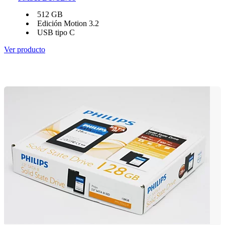
512 GB
Edición Motion 3.2
USB tipo C
Ver producto