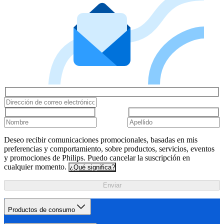
Deseo recibir comunicaciones promocionales, basadas en mis
preferencias y comportamiento, sobre productos, servicios, eventos
y promociones de Philips. Puedo cancelar la suscripción en
cualquier momento.
¿Qué significa?
Enviar
Productos de consumo