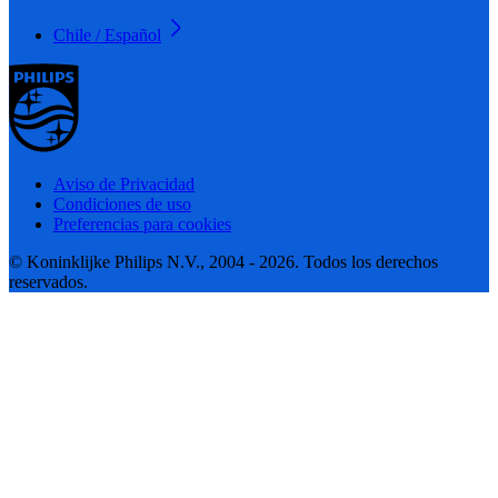
Chile / Español
Aviso de Privacidad
Condiciones de uso
Preferencias para cookies
© Koninklijke Philips N.V., 2004 - 2026. Todos los derechos
reservados.