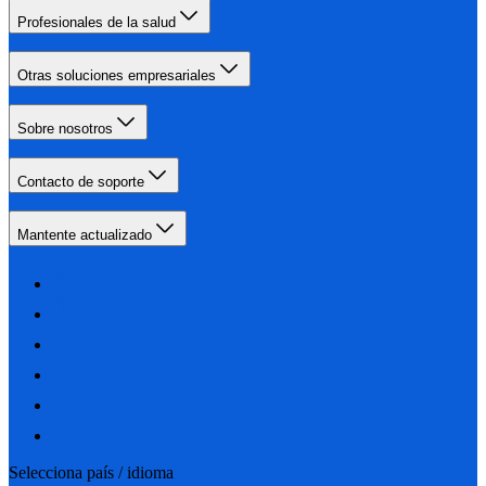
Profesionales de la salud
Otras soluciones empresariales
Sobre nosotros
Contacto de soporte
Mantente actualizado
Selecciona país / idioma