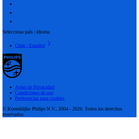
Selecciona país / idioma
Chile / Español
Aviso de Privacidad
Condiciones de uso
Preferencias para cookies
© Koninklijke Philips N.V., 2004 - 2026. Todos los derechos
reservados.