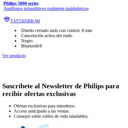
Philips 5000 series
Audífonos intrauditivos realmente inalámbricos
TAT5505BK/00
Diseño cerrado atrás con control. 8 mm
Cancelación activa del ruido
Negro
Bluetooth®
Ver producto
Suscríbete al Newsletter de Philips para
recibir ofertas exclusivas
Ofertas exclusivas para miembros.
Acceso anticipado a las ventas.
Consejos sobre estilos de vida saludables.