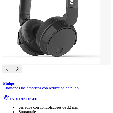
Philips
Audífonos inalámbricos con reducción de ruido
TABH305BK/00
cerrados con controladores de 32 mm
Supraurales