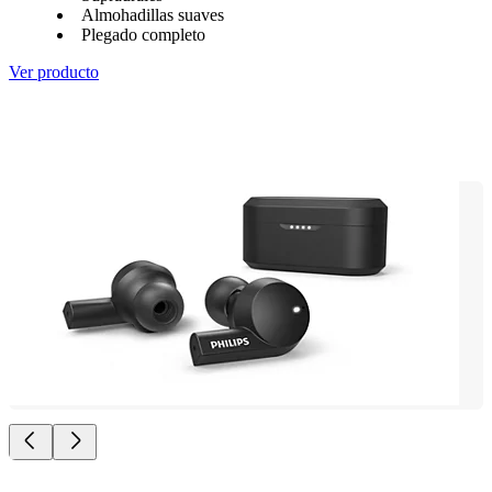
Almohadillas suaves
Plegado completo
Ver producto