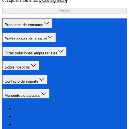
cualquier momento.
¿Qué significa?
Enviar
Productos de consumo
Profesionales de la salud
Otras soluciones empresariales
Sobre nosotros
Contacto de soporte
Mantente actualizado