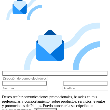
Deseo recibir comunicaciones promocionales, basadas en mis
preferencias y comportamiento, sobre productos, servicios, eventos
y promociones de Philips. Puedo cancelar la suscripción en