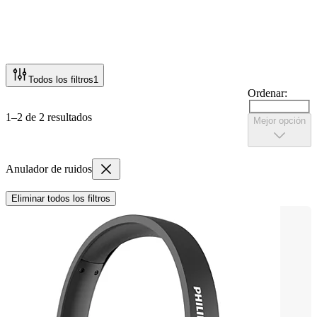
Todos los filtros
1
Ordenar:
1–2 de 2 resultados
Mejor opción
Anulador de ruidos
Eliminar todos los filtros