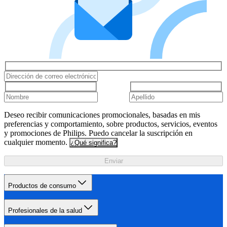
Deseo recibir comunicaciones promocionales, basadas en mis
preferencias y comportamiento, sobre productos, servicios, eventos
y promociones de Philips. Puedo cancelar la suscripción en
cualquier momento.
¿Qué significa?
Enviar
Productos de consumo
Profesionales de la salud