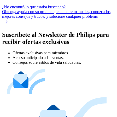
¿No encontró lo que estaba buscando?
Obtenga ayuda con su producto, encuentre manuales, conozca los
mejores consejos y trucos, y solucione cualquier problema
Suscríbete al Newsletter de Philips para
recibir ofertas exclusivas
Ofertas exclusivas para miembros.
Acceso anticipado a las ventas.
Consejos sobre estilos de vida saludables.