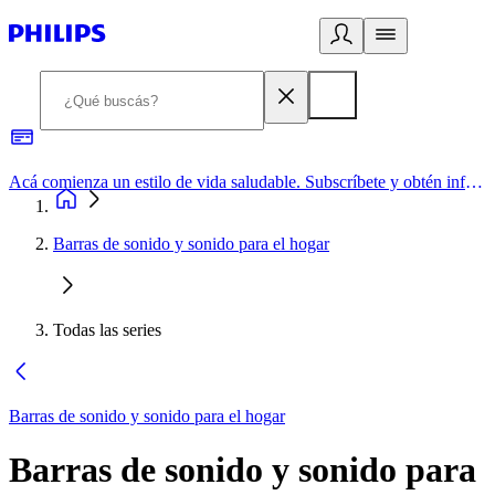
Acá comienza un estilo de vida saludable. Subscríbete y obtén información de primera mano
Barras de sonido y sonido para el hogar
Todas las series
Barras de sonido y sonido para el hogar
Barras de sonido y sonido para