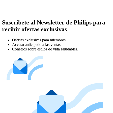
Suscríbete al Newsletter de Philips para
recibir ofertas exclusivas
Ofertas exclusivas para miembros.
Acceso anticipado a las ventas.
Consejos sobre estilos de vida saludables.