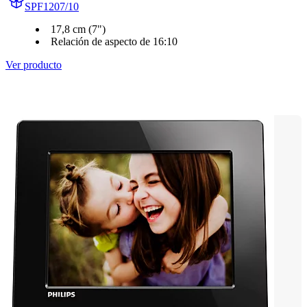
SPF1207/10
17,8 cm (7")
Relación de aspecto de 16:10
Ver producto