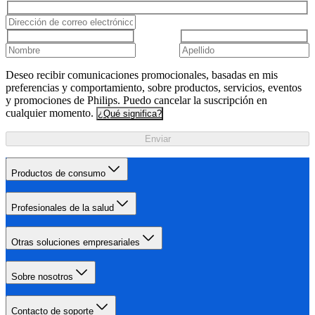
Deseo recibir comunicaciones promocionales, basadas en mis
preferencias y comportamiento, sobre productos, servicios, eventos
y promociones de Philips. Puedo cancelar la suscripción en
cualquier momento.
¿Qué significa?
Enviar
Productos de consumo
Profesionales de la salud
Otras soluciones empresariales
Sobre nosotros
Contacto de soporte