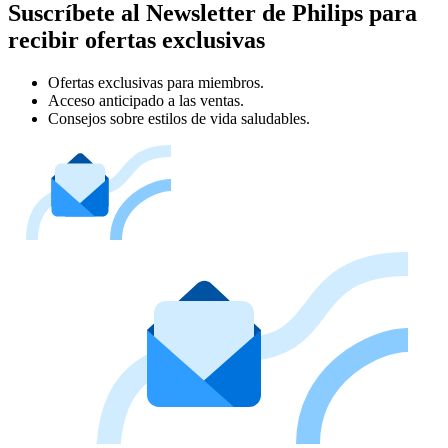
Suscríbete al Newsletter de Philips para
recibir ofertas exclusivas
Ofertas exclusivas para miembros.
Acceso anticipado a las ventas.
Consejos sobre estilos de vida saludables.