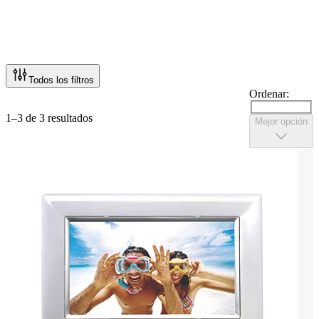
Todos los filtros
Ordenar:
1–3 de 3 resultados
Mejor opción