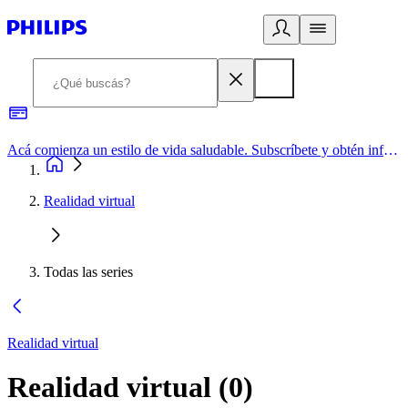
Acá comienza un estilo de vida saludable. Subscríbete y obtén información de primera mano
Realidad virtual
Todas las series
Realidad virtual
Realidad virtual
(
0
)