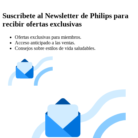
Suscríbete al Newsletter de Philips para
recibir ofertas exclusivas
Ofertas exclusivas para miembros.
Acceso anticipado a las ventas.
Consejos sobre estilos de vida saludables.