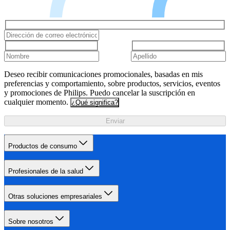
Deseo recibir comunicaciones promocionales, basadas en mis
preferencias y comportamiento, sobre productos, servicios, eventos
y promociones de Philips. Puedo cancelar la suscripción en
cualquier momento.
¿Qué significa?
Enviar
Productos de consumo
Profesionales de la salud
Otras soluciones empresariales
Sobre nosotros