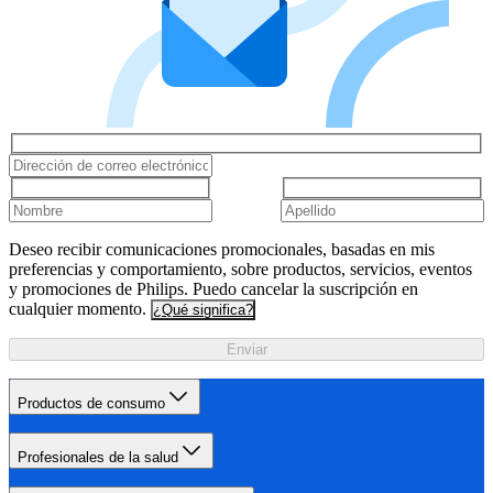
Deseo recibir comunicaciones promocionales, basadas en mis
preferencias y comportamiento, sobre productos, servicios, eventos
y promociones de Philips. Puedo cancelar la suscripción en
cualquier momento.
¿Qué significa?
Enviar
Productos de consumo
Profesionales de la salud