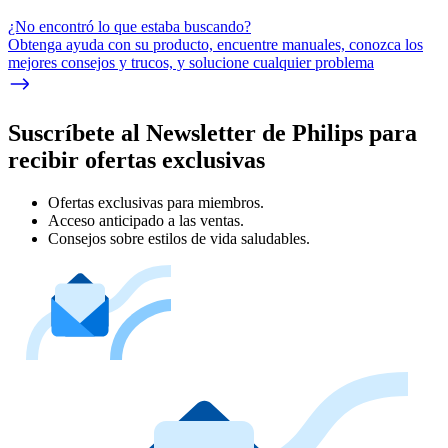
¿No encontró lo que estaba buscando?
Obtenga ayuda con su producto, encuentre manuales, conozca los
mejores consejos y trucos, y solucione cualquier problema
Suscríbete al Newsletter de Philips para
recibir ofertas exclusivas
Ofertas exclusivas para miembros.
Acceso anticipado a las ventas.
Consejos sobre estilos de vida saludables.