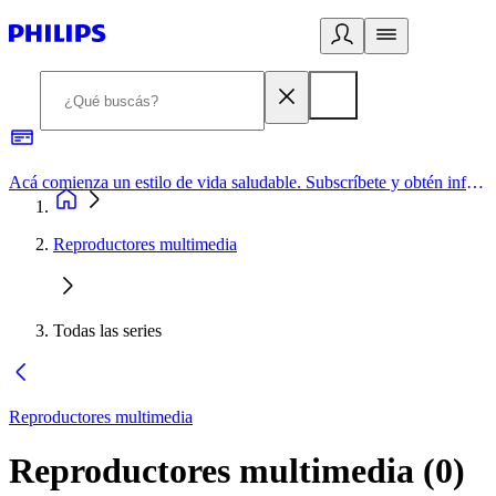
Acá comienza un estilo de vida saludable. Subscríbete y obtén información de primera mano
Reproductores multimedia
Todas las series
Reproductores multimedia
Reproductores multimedia
(
0
)