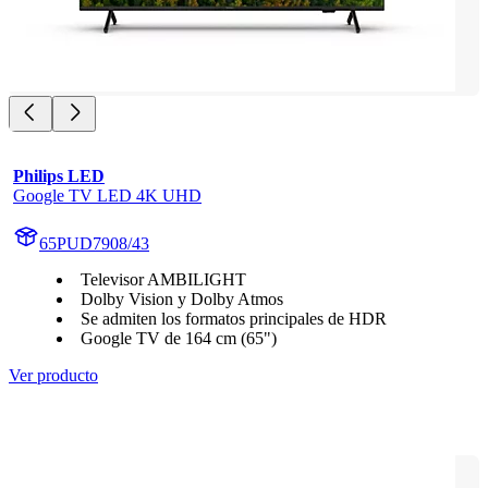
Philips LED
Google TV LED 4K UHD
65PUD7908/43
Televisor AMBILIGHT
Dolby Vision y Dolby Atmos
Se admiten los formatos principales de HDR
Google TV de 164 cm (65")
Ver producto