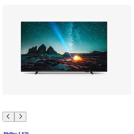
Philips LED