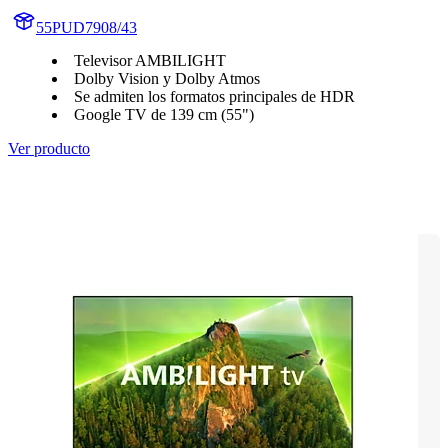
55PUD7908/43
Televisor AMBILIGHT
Dolby Vision y Dolby Atmos
Se admiten los formatos principales de HDR
Google TV de 139 cm (55")
Ver producto