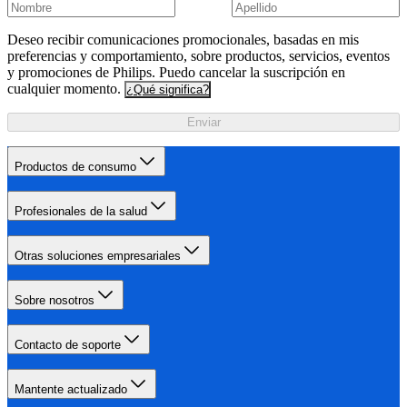
Deseo recibir comunicaciones promocionales, basadas en mis
preferencias y comportamiento, sobre productos, servicios, eventos
y promociones de Philips. Puedo cancelar la suscripción en
cualquier momento.
¿Qué significa?
Enviar
Productos de consumo
Profesionales de la salud
Otras soluciones empresariales
Sobre nosotros
Contacto de soporte
Mantente actualizado