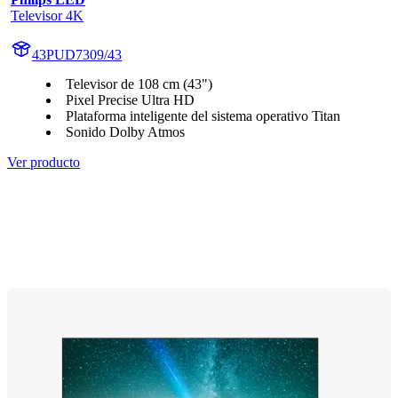
Televisor 4K
43PUD7309/43
Televisor de 108 cm (43")
Pixel Precise Ultra HD
Plataforma inteligente del sistema operativo Titan
Sonido Dolby Atmos
Ver producto