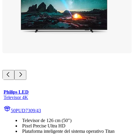
Philips LED
Televisor 4K
50PUD7309/43
Televisor de 126 cm (50")
Pixel Precise Ultra HD
Plataforma inteligente del sistema operativo Titan