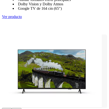
Dolby Vision y Dolby Atmos
Google TV de 164 cm (65")
Ver producto