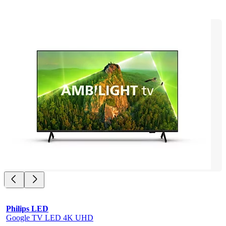
Philips LED
Google TV LED 4K UHD