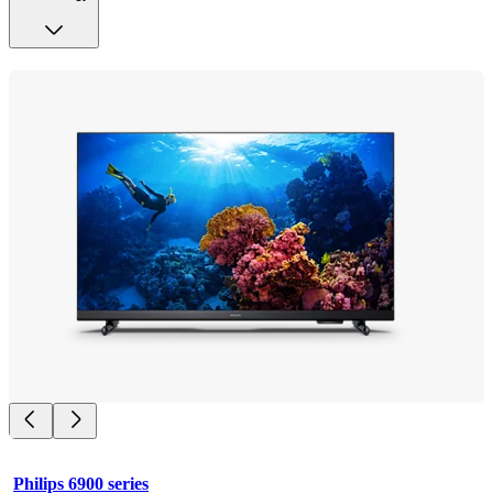
Philips 6900 series