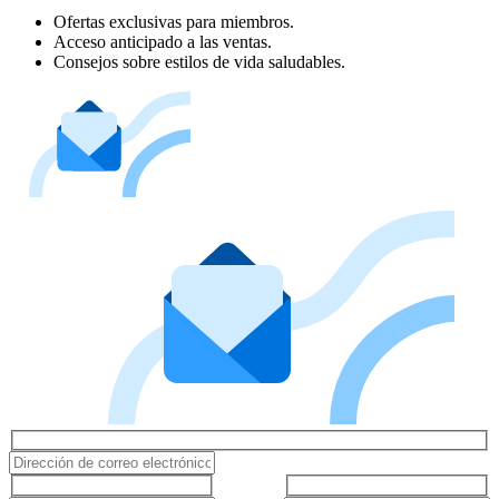
Ofertas exclusivas para miembros.
Acceso anticipado a las ventas.
Consejos sobre estilos de vida saludables.