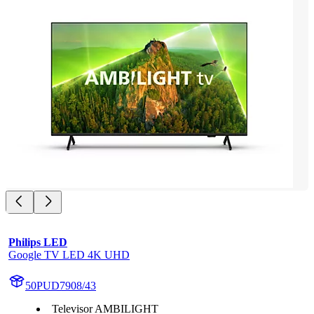
Philips LED
Google TV LED 4K UHD
50PUD7908/43
Televisor AMBILIGHT