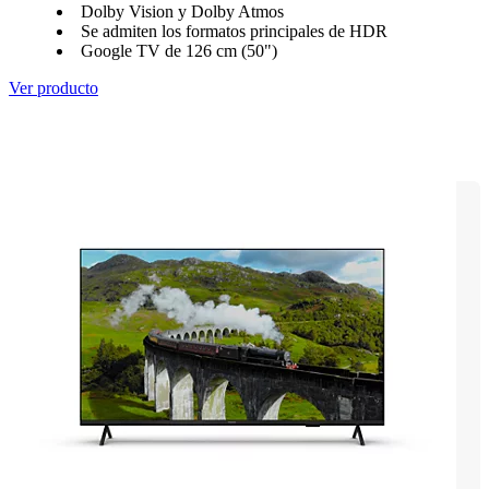
Dolby Vision y Dolby Atmos
Se admiten los formatos principales de HDR
Google TV de 126 cm (50")
Ver producto