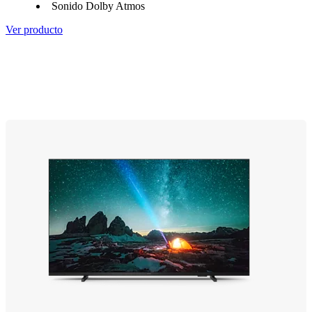
Sonido Dolby Atmos
Ver producto