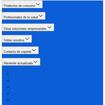
Productos de consumo
Profesionales de la salud
Otras soluciones empresariales
Sobre nosotros
Contacto de soporte
Mantente actualizado