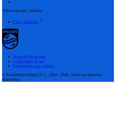
Selecciona país / idioma
Chile / Español
Aviso de Privacidad
Condiciones de uso
Preferencias para cookies
© Koninklijke Philips N.V., 2004 - 2026. Todos los derechos
reservados.