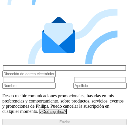
Deseo recibir comunicaciones promocionales, basadas en mis
preferencias y comportamiento, sobre productos, servicios, eventos
y promociones de Philips. Puedo cancelar la suscripción en
cualquier momento.
¿Qué significa?
Enviar