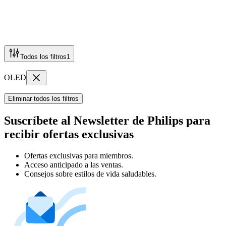
Todos los filtros
1
OLED
Eliminar todos los filtros
Suscríbete al Newsletter de Philips para
recibir ofertas exclusivas
Ofertas exclusivas para miembros.
Acceso anticipado a las ventas.
Consejos sobre estilos de vida saludables.