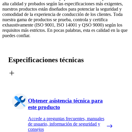
alta calidad y probados según las especificaciones más exigentes,
nuestros productos están diseñados para potenciar la seguridad y
comodidad de la experiencia de conducción de los clientes. Toda
nuestra gama de productos se prueba, controla y certifica
exhaustivamente (ISO 9001, ISO 14001 y QSO 9000) según los
requisitos más estrictos. En pocas palabras, esta es calidad en la que
puedes confiar.
Especificaciones técnicas
Obtener asistencia técnica para
este producto
Accede a preguntas frecuentes, manuales
de usuario, información de seguridad y
consejos