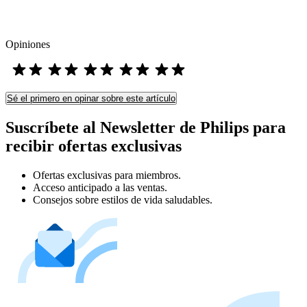
Opiniones
Sé el primero en opinar sobre este artículo
Suscríbete al Newsletter de Philips para
recibir ofertas exclusivas
Ofertas exclusivas para miembros.
Acceso anticipado a las ventas.
Consejos sobre estilos de vida saludables.