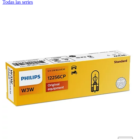
Todas las series