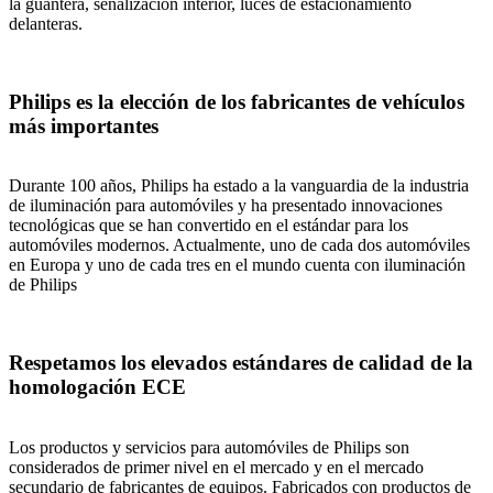
la guantera, señalización interior, luces de estacionamiento
delanteras.
Philips es la elección de los fabricantes de vehículos
más importantes
Durante 100 años, Philips ha estado a la vanguardia de la industria
de iluminación para automóviles y ha presentado innovaciones
tecnológicas que se han convertido en el estándar para los
automóviles modernos. Actualmente, uno de cada dos automóviles
en Europa y uno de cada tres en el mundo cuenta con iluminación
de Philips
Respetamos los elevados estándares de calidad de la
homologación ECE
Los productos y servicios para automóviles de Philips son
considerados de primer nivel en el mercado y en el mercado
secundario de fabricantes de equipos. Fabricados con productos de