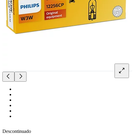
Descontinuado