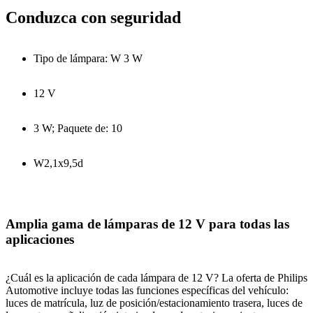
Conduzca con seguridad
Tipo de lámpara: W 3 W
12 V
3 W; Paquete de: 10
W2,1x9,5d
Amplia gama de lámparas de 12 V para todas las
aplicaciones
¿Cuál es la aplicación de cada lámpara de 12 V? La oferta de Philips
Automotive incluye todas las funciones específicas del vehículo:
luces de matrícula, luz de posición/estacionamiento trasera, luces de