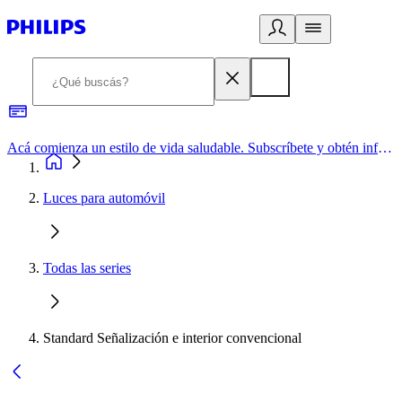
Acá comienza un estilo de vida saludable. Subscríbete y obtén información de primera mano
Luces para automóvil
Todas las series
Standard Señalización e interior convencional