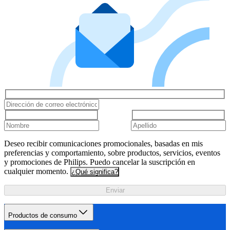
Deseo recibir comunicaciones promocionales, basadas en mis
preferencias y comportamiento, sobre productos, servicios, eventos
y promociones de Philips. Puedo cancelar la suscripción en
cualquier momento.
¿Qué significa?
Enviar
Productos de consumo