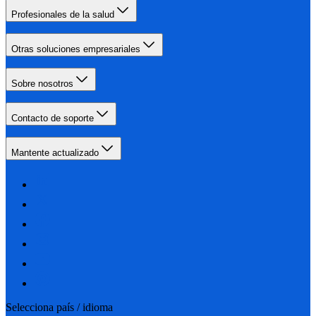
Profesionales de la salud
Otras soluciones empresariales
Sobre nosotros
Contacto de soporte
Mantente actualizado
Selecciona país / idioma