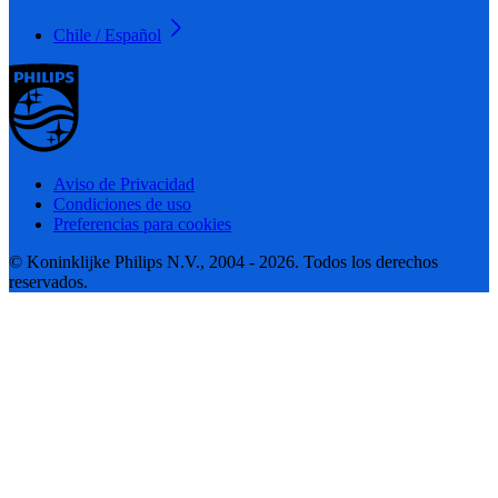
Chile / Español
Aviso de Privacidad
Condiciones de uso
Preferencias para cookies
© Koninklijke Philips N.V., 2004 - 2026. Todos los derechos
reservados.