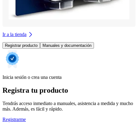
Ir a la tienda
Registrar producto
Manuales y documentación
Inicia sesión o crea una cuenta
Registra tu producto
Tendrás acceso inmediato a manuales, asistencia a medida y mucho
más. Además, es fácil y rápido.
Registrarme