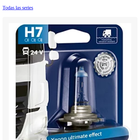
Todas las series