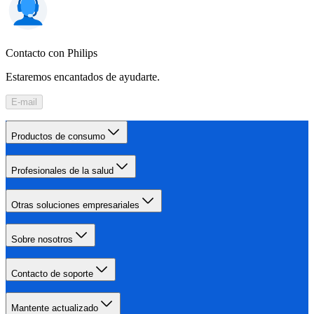
Contacto con Philips
Estaremos encantados de ayudarte.
E-mail
Productos de consumo
Profesionales de la salud
Otras soluciones empresariales
Sobre nosotros
Contacto de soporte
Mantente actualizado