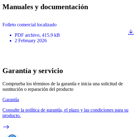
Manuales y documentación
Folleto comercial localizado
PDF
archivo
, 415.9 kB
2 February 2026
Garantía y servicio
Comprueba los términos de la garantía e inicia una solicitud de
sustitución o reparación del producto
Garantía
Consulte la política de garantía, el plazo y las condiciones para su
producto.