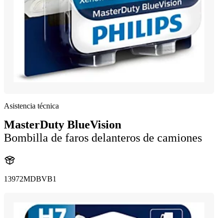
Asistencia técnica
MasterDuty BlueVision
Bombilla de faros delanteros de camiones
13972MDBVB1