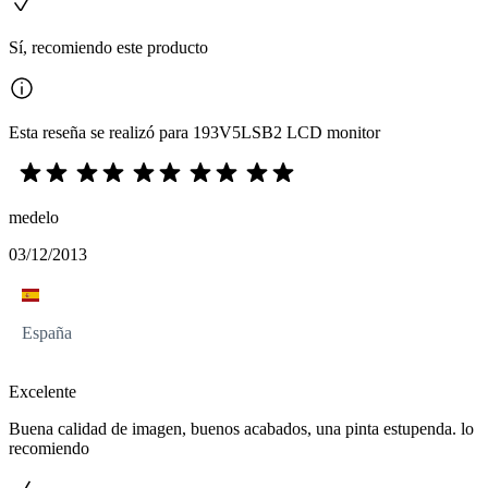
Sí, recomiendo este producto
Esta reseña se realizó para 193V5LSB2 LCD monitor
medelo
03/12/2013
España
Excelente
Buena calidad de imagen, buenos acabados, una pinta estupenda. lo
recomiendo