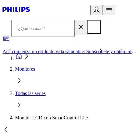
Acá comienza un estilo de vida saludable. Subscríbete y obtén información de primera mano
Monitores
Todas las series
Monitor LCD con SmartControl Lite