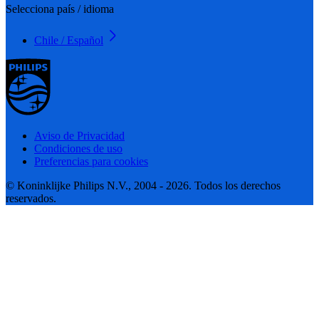
Selecciona país / idioma
Chile / Español
Aviso de Privacidad
Condiciones de uso
Preferencias para cookies
© Koninklijke Philips N.V., 2004 - 2026. Todos los derechos
reservados.