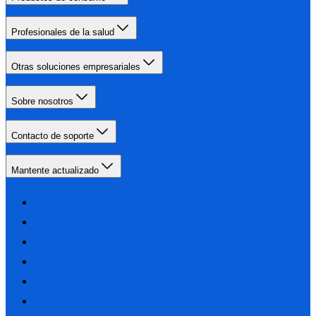
Profesionales de la salud
Otras soluciones empresariales
Sobre nosotros
Contacto de soporte
Mantente actualizado