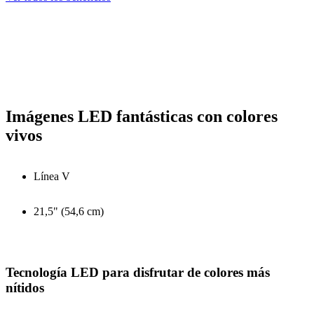
Imágenes LED fantásticas con colores
vivos
Línea V
21,5" (54,6 cm)
Tecnología LED para disfrutar de colores más
nítidos