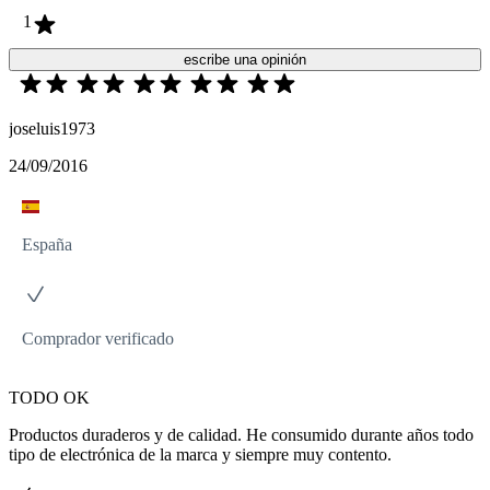
1
escribe una opinión
joseluis1973
24/09/2016
España
Comprador verificado
TODO OK
Productos duraderos y de calidad. He consumido durante años todo
tipo de electrónica de la marca y siempre muy contento.