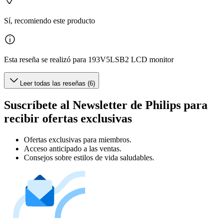
Sí, recomiendo este producto
Esta reseña se realizó para 193V5LSB2 LCD monitor
Leer todas las reseñas (6)
Suscríbete al Newsletter de Philips para
recibir ofertas exclusivas
Ofertas exclusivas para miembros.
Acceso anticipado a las ventas.
Consejos sobre estilos de vida saludables.