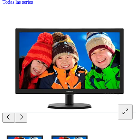
Todas las series