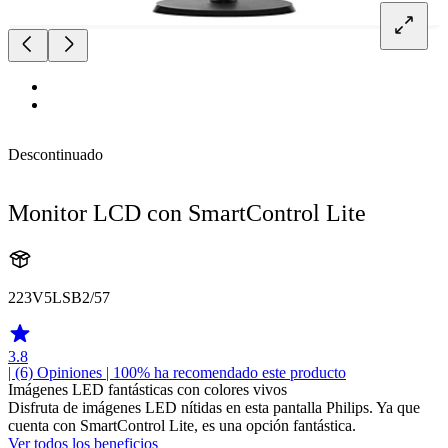
Descontinuado
Monitor LCD con SmartControl Lite
223V5LSB2/57
3.8
| (6)
Opiniones
| 100% ha recomendado este producto
Imágenes LED fantásticas con colores vivos
Disfruta de imágenes LED nítidas en esta pantalla Philips. Ya que
cuenta con SmartControl Lite, es una opción fantástica.
Ver todos los beneficios