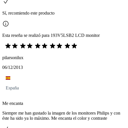
Sí, recomiendo este producto
Esta reseña se realizó para 193V5LSB2 LCD monitor
pilarsonilux
06/12/2013
España
Me encanta
Siempre me han gustado la imagen de los monitores Philips y con
éste ha sido ya lo máximo. Me encanta el color y contraste