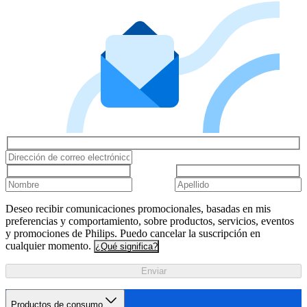
Deseo recibir comunicaciones promocionales, basadas en mis
preferencias y comportamiento, sobre productos, servicios, eventos
y promociones de Philips. Puedo cancelar la suscripción en
cualquier momento.
¿Qué significa?
Enviar
Productos de consumo