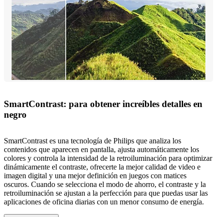
SmartContrast: para obtener increíbles detalles en
negro
SmartContrast es una tecnología de Philips que analiza los
contenidos que aparecen en pantalla, ajusta automáticamente los
colores y controla la intensidad de la retroiluminación para optimizar
dinámicamente el contraste, ofrecerte la mejor calidad de video e
imagen digital y una mejor definición en juegos con matices
oscuros. Cuando se selecciona el modo de ahorro, el contraste y la
retroiluminación se ajustan a la perfección para que puedas usar las
aplicaciones de oficina diarias con un menor consumo de energía.