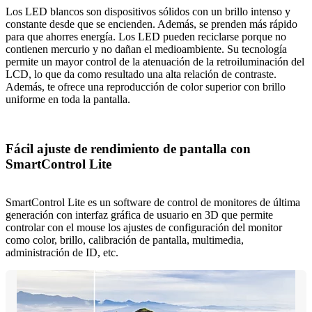
Los LED blancos son dispositivos sólidos con un brillo intenso y
constante desde que se encienden. Además, se prenden más rápido
para que ahorres energía. Los LED pueden reciclarse porque no
contienen mercurio y no dañan el medioambiente. Su tecnología
permite un mayor control de la atenuación de la retroiluminación del
LCD, lo que da como resultado una alta relación de contraste.
Además, te ofrece una reproducción de color superior con brillo
uniforme en toda la pantalla.
Fácil ajuste de rendimiento de pantalla con
SmartControl Lite
SmartControl Lite es un software de control de monitores de última
generación con interfaz gráfica de usuario en 3D que permite
controlar con el mouse los ajustes de configuración del monitor
como color, brillo, calibración de pantalla, multimedia,
administración de ID, etc.