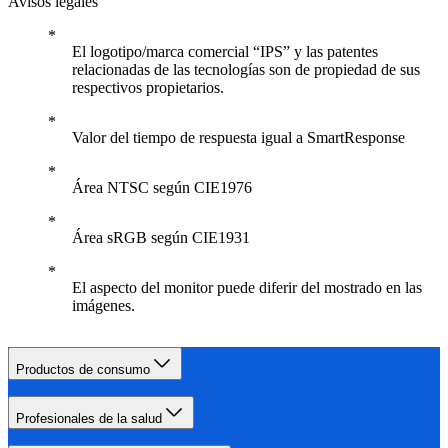
Avisos legales
El logotipo/marca comercial “IPS” y las patentes
relacionadas de las tecnologías son de propiedad de sus
respectivos propietarios.
Valor del tiempo de respuesta igual a SmartResponse
Área NTSC según CIE1976
Área sRGB según CIE1931
El aspecto del monitor puede diferir del mostrado en las
imágenes.
Productos de consumo
Profesionales de la salud