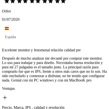
Orfeo
01/07/2020
España
Excelente monitor y fenomenal relación calidad pre
Después de mucho analizar me decanté por comprar este monitor.
Lo uso para trabajar y para diseño. Necesitaba buena resolución y
para mí 27 pulgadas es el tamaño justo. La principal razón para
comprarlo fue que es IPS, frente a otros más caros que no lo son. Ha
sido enchufarlo y comenzar a disfrutar, no he tenido que configurar
nada. Genial con mi PC windows y con mi MacBooK pro
Ventajas
Precio, Marca, IPS , calidad y resolución