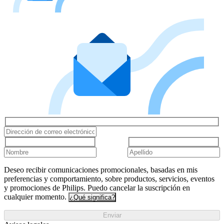
Deseo recibir comunicaciones promocionales, basadas en mis
preferencias y comportamiento, sobre productos, servicios, eventos
y promociones de Philips. Puedo cancelar la suscripción en
cualquier momento.
¿Qué significa?
Enviar