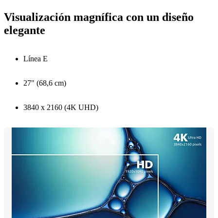
Visualización magnífica con un diseño
elegante
Línea E
27" (68,6 cm)
3840 x 2160 (4K UHD)