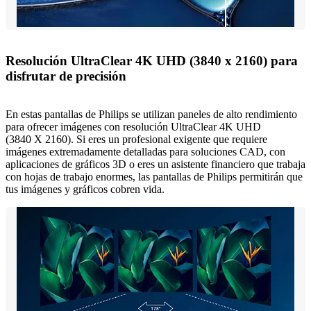
Resolución UltraClear 4K UHD (3840 x 2160) para
disfrutar de precisión
En estas pantallas de Philips se utilizan paneles de alto rendimiento
para ofrecer imágenes con resolución UltraClear 4K UHD
(3840 X 2160). Si eres un profesional exigente que requiere
imágenes extremadamente detalladas para soluciones CAD, con
aplicaciones de gráficos 3D o eres un asistente financiero que trabaja
con hojas de trabajo enormes, las pantallas de Philips permitirán que
tus imágenes y gráficos cobren vida.