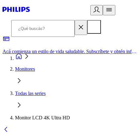
Acá comienza un estilo de vida saludable. Subscríbete y obtén información de primera mano
Monitores
Todas las series
Monitor LCD 4K Ultra HD