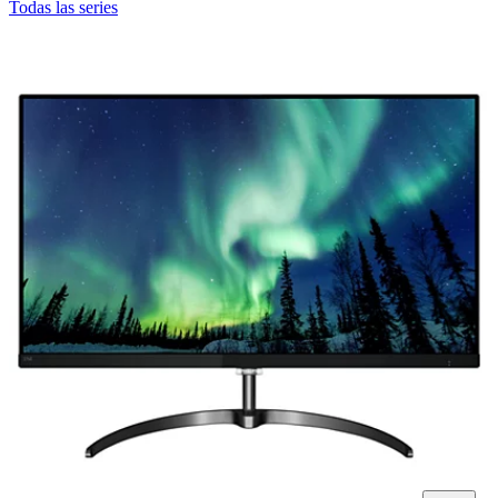
Todas las series