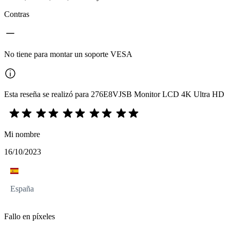
Contras
No tiene para montar un soporte VESA
Esta reseña se realizó para 276E8VJSB Monitor LCD 4K Ultra HD
Mi nombre
16/10/2023
España
Fallo en píxeles