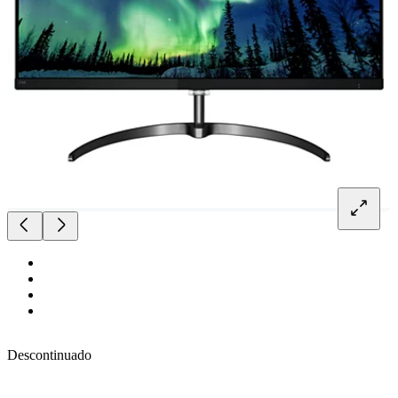
Descontinuado