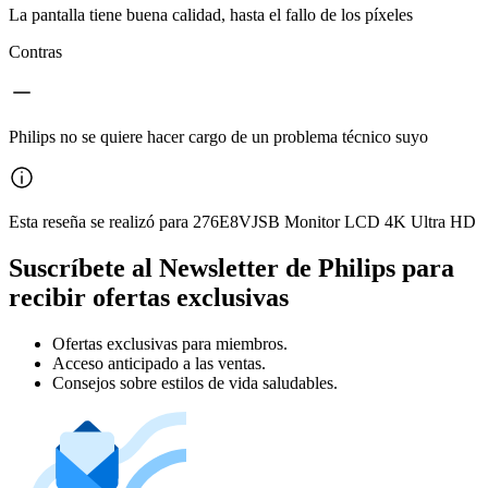
La pantalla tiene buena calidad, hasta el fallo de los píxeles
Contras
Philips no se quiere hacer cargo de un problema técnico suyo
Esta reseña se realizó para 276E8VJSB Monitor LCD 4K Ultra HD
Suscríbete al Newsletter de Philips para
recibir ofertas exclusivas
Ofertas exclusivas para miembros.
Acceso anticipado a las ventas.
Consejos sobre estilos de vida saludables.