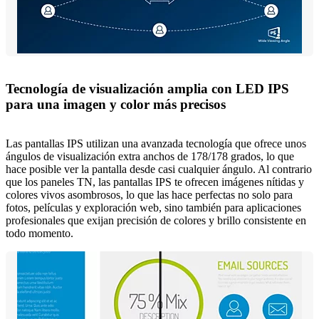
Tecnología de visualización amplia con LED IPS
para una imagen y color más precisos
Las pantallas IPS utilizan una avanzada tecnología que ofrece unos
ángulos de visualización extra anchos de 178/178 grados, lo que
hace posible ver la pantalla desde casi cualquier ángulo. Al contrario
que los paneles TN, las pantallas IPS te ofrecen imágenes nítidas y
colores vivos asombrosos, lo que las hace perfectas no solo para
fotos, películas y exploración web, sino también para aplicaciones
profesionales que exijan precisión de colores y brillo consistente en
todo momento.