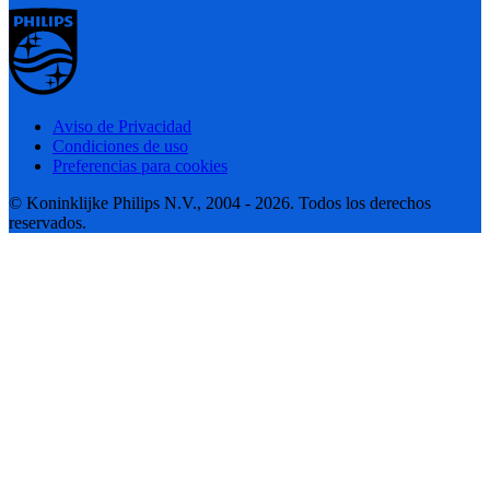
Aviso de Privacidad
Condiciones de uso
Preferencias para cookies
© Koninklijke Philips N.V., 2004 - 2026. Todos los derechos
reservados.