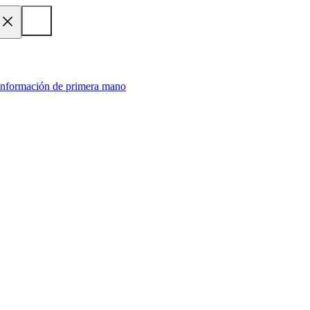
 información de primera mano