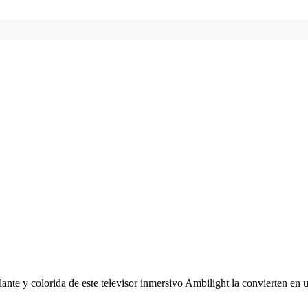
illante y colorida de este televisor inmersivo Ambilight la convierten