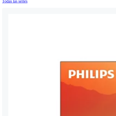
Todas las series