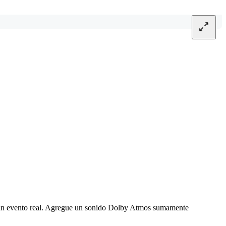
 en un evento real. Agregue un sonido Dolby Atmos sumamente