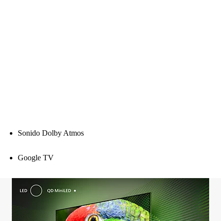
Sonido Dolby Atmos
Google TV