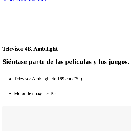
Televisor 4K Ambilight
Siéntase parte de las películas y los juegos.
Televisor Ambilight de 189 cm (75")
Motor de imágenes P5