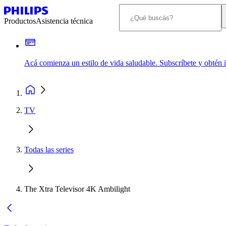
Productos
Asistencia técnica
Acá comienza un estilo de vida saludable. Subscríbete y obtén
TV
Todas las series
The Xtra Televisor 4K Ambilight