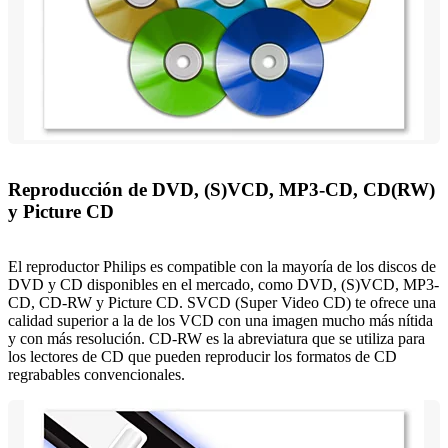
Reproducción de DVD, (S)VCD, MP3-CD, CD(RW)
y Picture CD
El reproductor Philips es compatible con la mayoría de los discos de
DVD y CD disponibles en el mercado, como DVD, (S)VCD, MP3-
CD, CD-RW y Picture CD. SVCD (Super Video CD) te ofrece una
calidad superior a la de los VCD con una imagen mucho más nítida
y con más resolución. CD-RW es la abreviatura que se utiliza para
los lectores de CD que pueden reproducir los formatos de CD
regrabables convencionales.