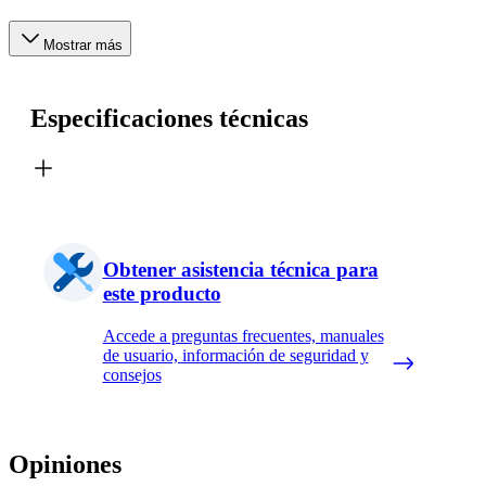
Mostrar más
Especificaciones técnicas
Obtener asistencia técnica para
este producto
Accede a preguntas frecuentes, manuales
de usuario, información de seguridad y
consejos
Opiniones