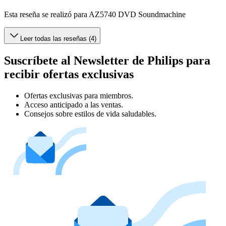
Esta reseña se realizó para AZ5740 DVD Soundmachine
Leer todas las reseñas (4)
Suscríbete al Newsletter de Philips para
recibir ofertas exclusivas
Ofertas exclusivas para miembros.
Acceso anticipado a las ventas.
Consejos sobre estilos de vida saludables.