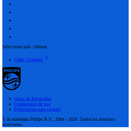
Selecciona país / idioma
Chile / Español
Aviso de Privacidad
Condiciones de uso
Preferencias para cookies
© Koninklijke Philips N.V., 2004 - 2026. Todos los derechos
reservados.