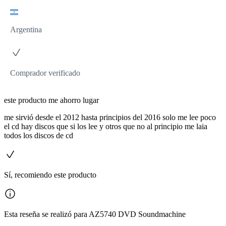
Argentina
Comprador verificado
este producto me ahorro lugar
me sirvió desde el 2012 hasta principios del 2016 solo me lee poco
el cd hay discos que si los lee y otros que no al principio me laia
todos los discos de cd
Sí, recomiendo este producto
Esta reseña se realizó para AZ5740 DVD Soundmachine