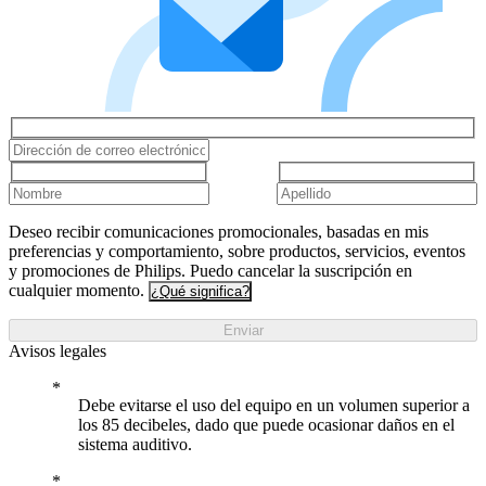
Deseo recibir comunicaciones promocionales, basadas en mis
preferencias y comportamiento, sobre productos, servicios, eventos
y promociones de Philips. Puedo cancelar la suscripción en
cualquier momento.
¿Qué significa?
Enviar
Avisos legales
Debe evitarse el uso del equipo en un volumen superior a
los 85 decibeles, dado que puede ocasionar daños en el
sistema auditivo.