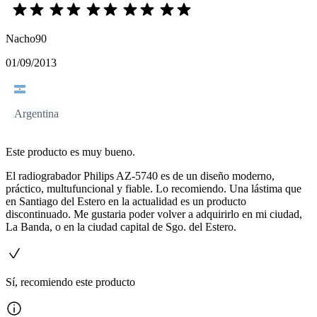
Nacho90
01/09/2013
Argentina
Este producto es muy bueno.
El radiograbador Philips AZ-5740 es de un diseño moderno,
práctico, multufuncional y fiable. Lo recomiendo. Una lástima que
en Santiago del Estero en la actualidad es un producto
discontinuado. Me gustaria poder volver a adquirirlo en mi ciudad,
La Banda, o en la ciudad capital de Sgo. del Estero.
Sí, recomiendo este producto