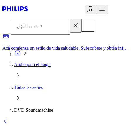
Acá comienza un estilo de vida saludable. Subscríbete y obtén información de primera mano
Audio para el hogar
Todas las series
DVD Soundmachine