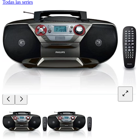
Todas las series