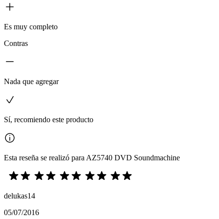
Es muy completo
Contras
Nada que agregar
Sí, recomiendo este producto
Esta reseña se realizó para AZ5740 DVD Soundmachine
delukas14
05/07/2016