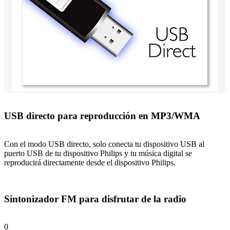
USB directo para reproducción en MP3/WMA
Con el modo USB directo, solo conecta tu dispositivo USB al
puerto USB de tu dispositivo Philips y tu música digital se
reproducirá directamente desde el dispositivo Philips.
Sintonizador FM para disfrutar de la radio
0