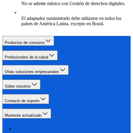
No se admite música con Gestión de derechos digitales.
El adaptador suministrado debe utilizarse en todos los
países de América Latina, excepto en Brasil.
Productos de consumo
Profesionales de la salud
Otras soluciones empresariales
Sobre nosotros
Contacto de soporte
Mantente actualizado