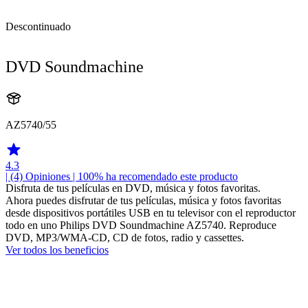
Descontinuado
DVD Soundmachine
AZ5740/55
4.3
| (4)
Opiniones
| 100% ha recomendado este producto
Disfruta de tus películas en DVD, música y fotos favoritas.
Ahora puedes disfrutar de tus películas, música y fotos favoritas
desde dispositivos portátiles USB en tu televisor con el reproductor
todo en uno Philips DVD Soundmachine AZ5740. Reproduce
DVD, MP3/WMA-CD, CD de fotos, radio y cassettes.
Ver todos los beneficios