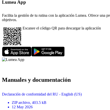
Lumea App
Facilita la gestión de tu rutina con la aplicación Lumea. Ofrece una p
objetivos.
Escanee el código QR para descargar la aplicación
Manuales y documentación
Declaración de conformidad del RU - English (US)
ZIP
archivo
, 403.5 kB
12 May 2026