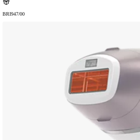
BRI947/00