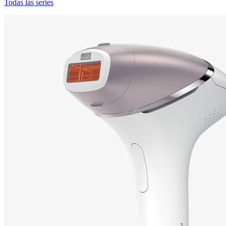
Todas las series