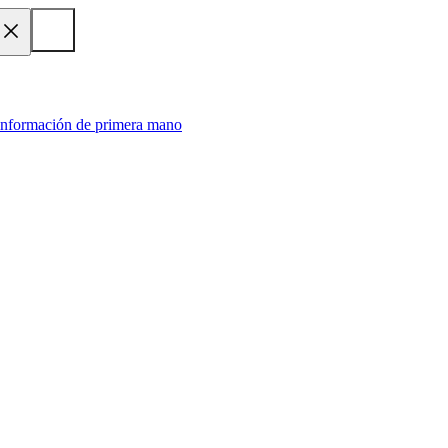
 información de primera mano