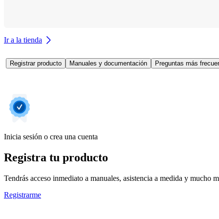
Ir a la tienda
Registrar producto
Manuales y documentación
Preguntas más frecuen
Inicia sesión o crea una cuenta
Registra tu producto
Tendrás acceso inmediato a manuales, asistencia a medida y mucho má
Registrarme