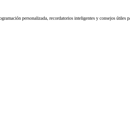
rogramación personalizada, recordatorios inteligentes y consejos útiles