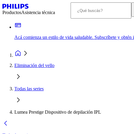
Productos
Asistencia técnica
Acá comienza un estilo de vida saludable. Subscríbete y obtén
Eliminación del vello
Todas las series
Lumea Prestige Dispositivo de depilación IPL