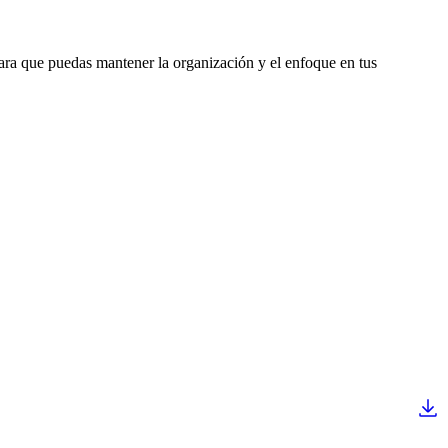
 para que puedas mantener la organización y el enfoque en tus