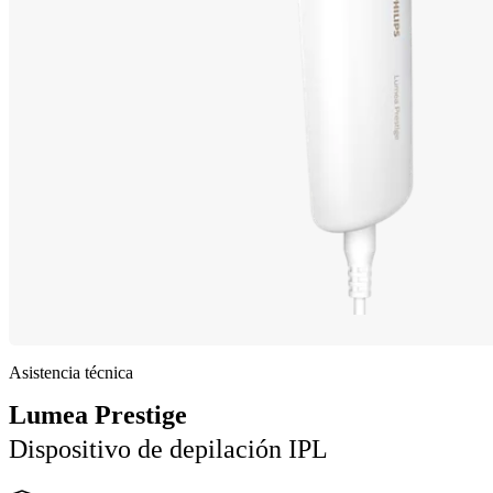
Asistencia técnica
Lumea Prestige
Dispositivo de depilación IPL