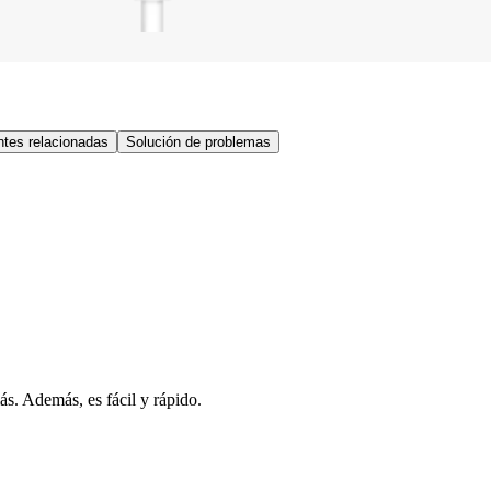
tes relacionadas
Solución de problemas
s. Además, es fácil y rápido.