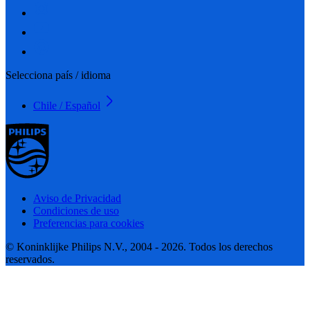
Selecciona país / idioma
Chile / Español
Aviso de Privacidad
Condiciones de uso
Preferencias para cookies
© Koninklijke Philips N.V., 2004 - 2026. Todos los derechos
reservados.