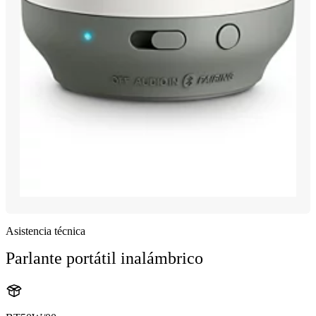
Asistencia técnica
Parlante portátil inalámbrico