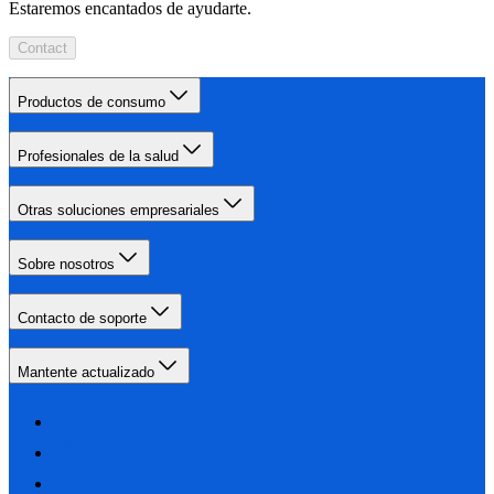
Estaremos encantados de ayudarte.
Contact
Productos de consumo
Profesionales de la salud
Otras soluciones empresariales
Sobre nosotros
Contacto de soporte
Mantente actualizado