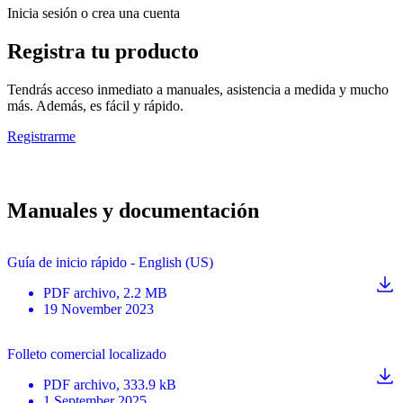
Inicia sesión o crea una cuenta
Registra tu producto
Tendrás acceso inmediato a manuales, asistencia a medida y mucho
más. Además, es fácil y rápido.
Registrarme
Manuales y documentación
Guía de inicio rápido - English (US)
PDF
archivo
, 2.2 MB
19 November 2023
Folleto comercial localizado
PDF
archivo
, 333.9 kB
1 September 2025