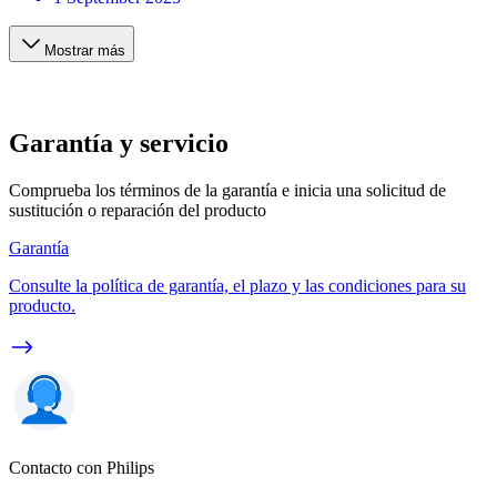
Mostrar más
Garantía y servicio
Comprueba los términos de la garantía e inicia una solicitud de
sustitución o reparación del producto
Garantía
Consulte la política de garantía, el plazo y las condiciones para su
producto.
Contacto con Philips