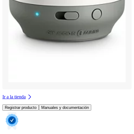
Ir a la tienda
Registrar producto
Manuales y documentación