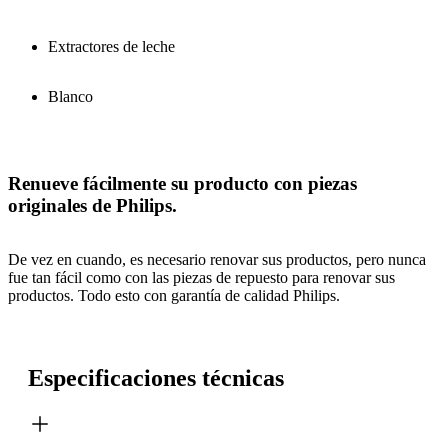
Extractores de leche
Blanco
Renueve fácilmente su producto con piezas
originales de Philips.
De vez en cuando, es necesario renovar sus productos, pero nunca
fue tan fácil como con las piezas de repuesto para renovar sus
productos. Todo esto con garantía de calidad Philips.
Especificaciones técnicas