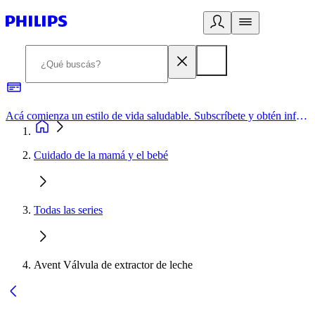
Acá comienza un estilo de vida saludable. Subscríbete y obtén información de primera mano
Cuidado de la mamá y el bebé
Todas las series
Avent Válvula de extractor de leche