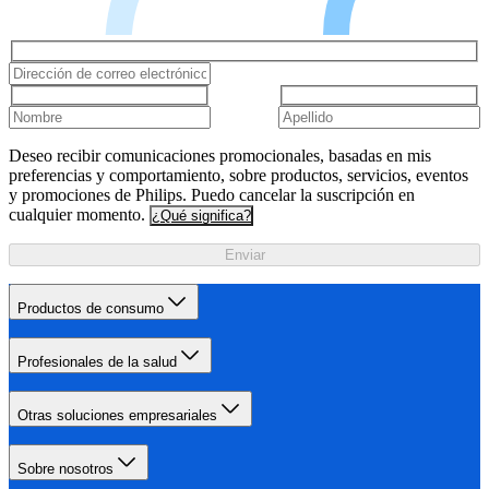
Deseo recibir comunicaciones promocionales, basadas en mis
preferencias y comportamiento, sobre productos, servicios, eventos
y promociones de Philips. Puedo cancelar la suscripción en
cualquier momento.
¿Qué significa?
Enviar
Productos de consumo
Profesionales de la salud
Otras soluciones empresariales
Sobre nosotros