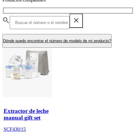
Dónde puedo encontrar el número de modelo de mi producto?
Extractor de leche
manual gift set
SCF430/15