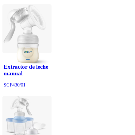
Extractor de leche
manual
SCF430/01