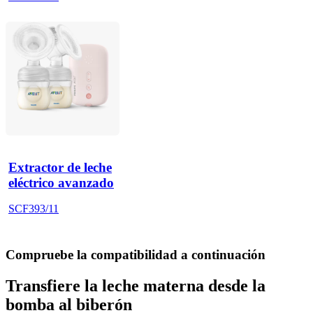
Extractor de leche
eléctrico avanzado
SCF393/11
Compruebe la compatibilidad a continuación
Transfiere la leche materna desde la
bomba al biberón