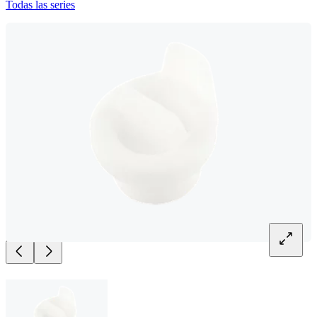
Todas las series