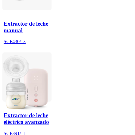
Extractor de leche
manual
SCF430/13
Extractor de leche
eléctrico avanzado
SCF391/11