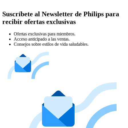
Suscríbete al Newsletter de Philips para
recibir ofertas exclusivas
Ofertas exclusivas para miembros.
Acceso anticipado a las ventas.
Consejos sobre estilos de vida saludables.