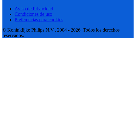
Aviso de Privacidad
Condiciones de uso
Preferencias para cookies
© Koninklijke Philips N.V., 2004 - 2026. Todos los derechos
reservados.