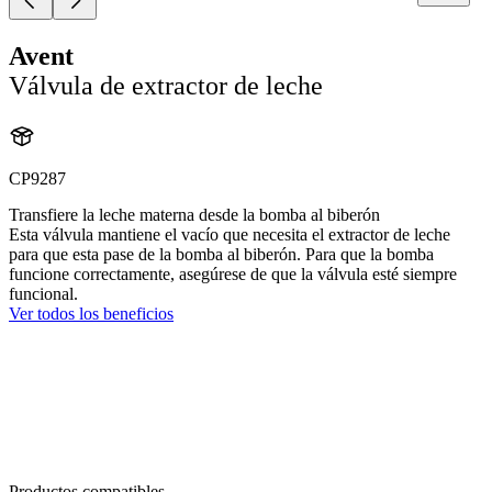
Avent
Válvula de extractor de leche
CP9287
Transfiere la leche materna desde la bomba al biberón
Esta válvula mantiene el vacío que necesita el extractor de leche
para que esta pase de la bomba al biberón. Para que la bomba
funcione correctamente, asegúrese de que la válvula esté siempre
funcional.
Ver todos los beneficios
Productos compatibles