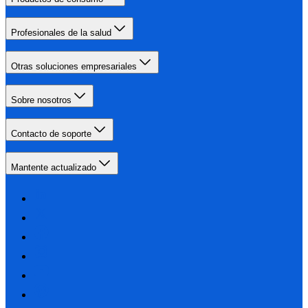
Profesionales de la salud
Otras soluciones empresariales
Sobre nosotros
Contacto de soporte
Mantente actualizado