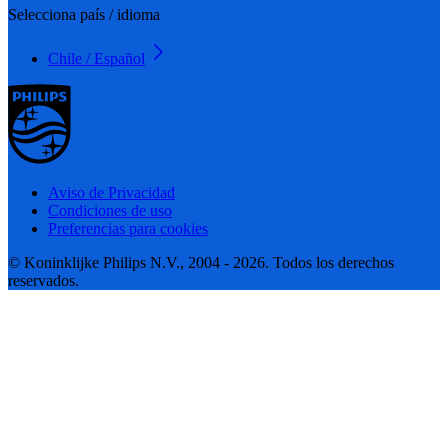
Selecciona país / idioma
Chile / Español
Aviso de Privacidad
Condiciones de uso
Preferencias para cookies
© Koninklijke Philips N.V., 2004 - 2026. Todos los derechos
reservados.