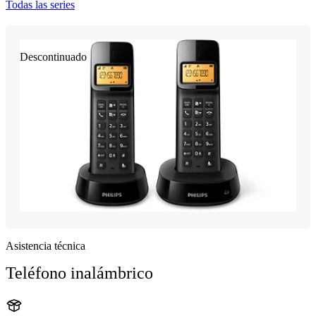
Todas las series
Descontinuado
Asistencia técnica
Teléfono inalámbrico