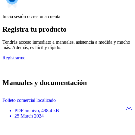
Inicia sesión o crea una cuenta
Registra tu producto
Tendrás acceso inmediato a manuales, asistencia a medida y mucho
más. Además, es fácil y rápido.
Registrarme
Manuales y documentación
Folleto comercial localizado
PDF
archivo
, 498.4 kB
25 March 2024