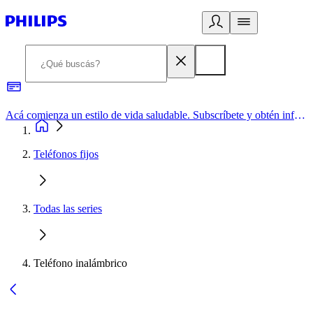
Acá comienza un estilo de vida saludable. Subscríbete y obtén información de primera mano
Teléfonos fijos
Todas las series
Teléfono inalámbrico