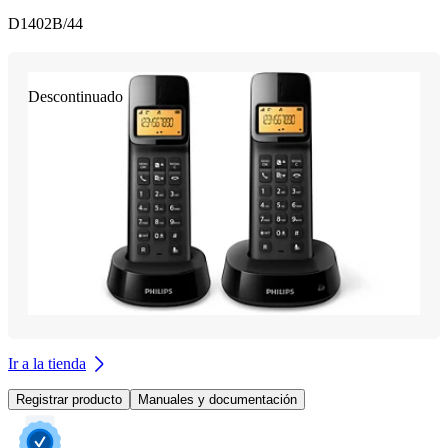
D1402B/44
Descontinuado
Ir a la tienda
Registrar producto
Manuales y documentación