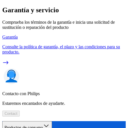
Garantía y servicio
Comprueba los términos de la garantía e inicia una solicitud de
sustitución o reparación del producto
Garantía
Consulte la política de garantía, el plazo y las condiciones para su
producto.
Contacto con Philips
Estaremos encantados de ayudarte.
Contact
Productos de consumo