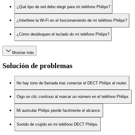
¿Qué tipo de red debo elegir para mi teléfono Philips?
¿Interfiere la Wi-Fi en el funcionamiento de mi teléfono Philips?
¿Cómo desbloqueo el teclado do mi teléfono Philips?
Mostrar más
Solución de problemas
No hay tono de llamada tras conectar el DECT Philips al router.
Oigo un clic contínuo al marcar un número en el teléfono Philips.
Mi auricular Philips pierde facilmente el alcance.
Sonido de crujido en mi teléfono DECT Philips.