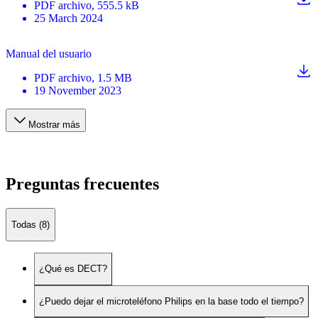
PDF
archivo
, 555.5 kB
25 March 2024
Manual del usuario
PDF
archivo
, 1.5 MB
19 November 2023
Mostrar más
Preguntas frecuentes
Todas (8)
¿Qué es DECT?
¿Puedo dejar el microteléfono Philips en la base todo el tiempo?