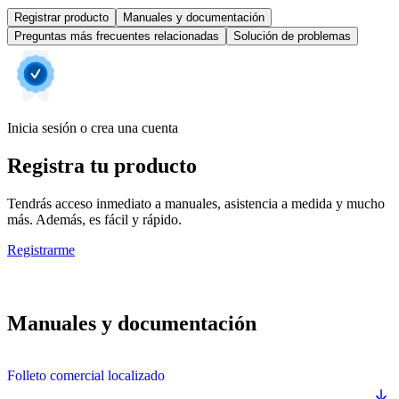
Registrar producto
Manuales y documentación
Preguntas más frecuentes relacionadas
Solución de problemas
Inicia sesión o crea una cuenta
Registra tu producto
Tendrás acceso inmediato a manuales, asistencia a medida y mucho
más. Además, es fácil y rápido.
Registrarme
Manuales y documentación
Folleto comercial localizado