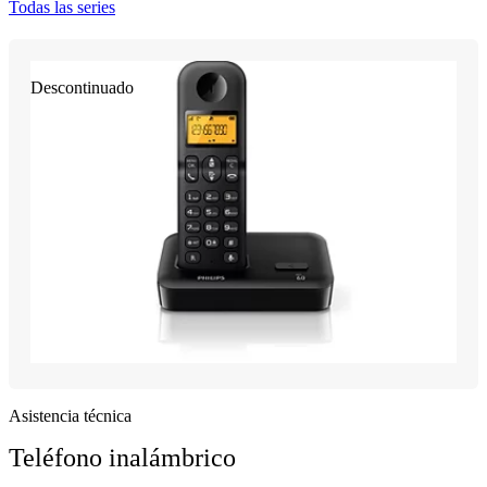
Todas las series
Descontinuado
Asistencia técnica
Teléfono inalámbrico