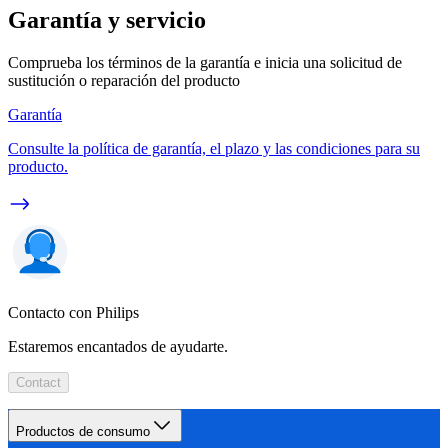
Garantía y servicio
Comprueba los términos de la garantía e inicia una solicitud de
sustitución o reparación del producto
Garantía
Consulte la política de garantía, el plazo y las condiciones para su
producto.
Contacto con Philips
Estaremos encantados de ayudarte.
Contact
Productos de consumo