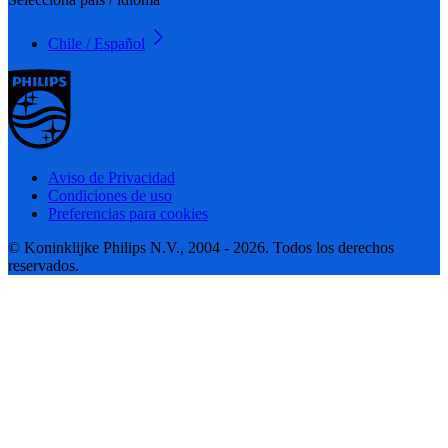
Chile / Español
Aviso de Privacidad
Condiciones de uso
Preferencias para cookies
© Koninklijke Philips N.V., 2004 - 2026. Todos los derechos
reservados.