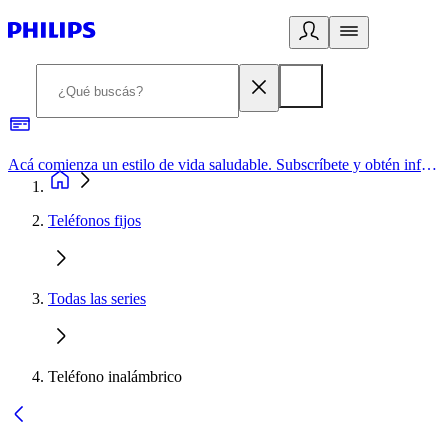
Acá comienza un estilo de vida saludable. Subscríbete y obtén información de primera mano
Teléfonos fijos
Todas las series
Teléfono inalámbrico