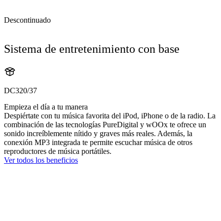
Descontinuado
Sistema de entretenimiento con base
DC320/37
Empieza el día a tu manera
Despiértate con tu música favorita del iPod, iPhone o de la radio. La
combinación de las tecnologías PureDigital y wOOx te ofrece un
sonido increíblemente nítido y graves más reales. Además, la
conexión MP3 integrada te permite escuchar música de otros
reproductores de música portátiles.
Ver todos los beneficios