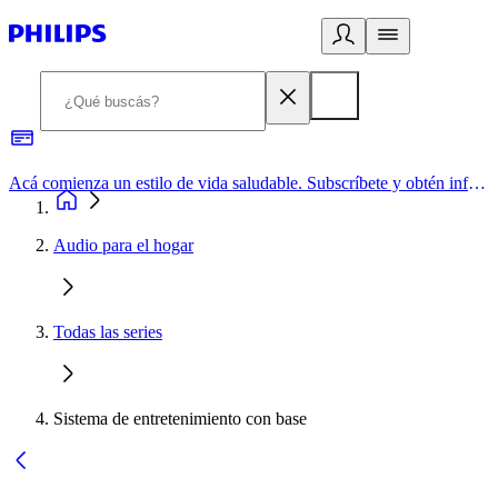
Acá comienza un estilo de vida saludable. Subscríbete y obtén información de primera mano
Audio para el hogar
Todas las series
Sistema de entretenimiento con base