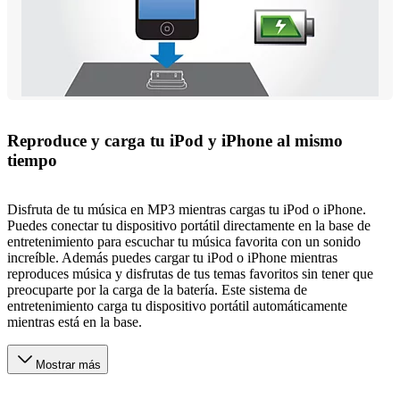
Reproduce y carga tu iPod y iPhone al mismo
tiempo
Disfruta de tu música en MP3 mientras cargas tu iPod o iPhone.
Puedes conectar tu dispositivo portátil directamente en la base de
entretenimiento para escuchar tu música favorita con un sonido
increíble. Además puedes cargar tu iPod o iPhone mientras
reproduces música y disfrutas de tus temas favoritos sin tener que
preocuparte por la carga de la batería. Este sistema de
entretenimiento carga tu dispositivo portátil automáticamente
mientras está en la base.
Mostrar más