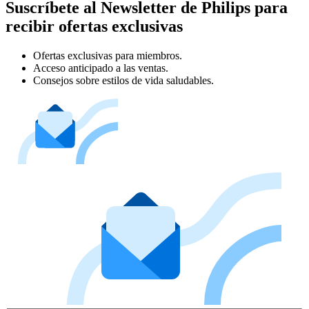
Suscríbete al Newsletter de Philips para
recibir ofertas exclusivas
Ofertas exclusivas para miembros.
Acceso anticipado a las ventas.
Consejos sobre estilos de vida saludables.