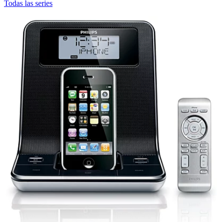
Todas las series