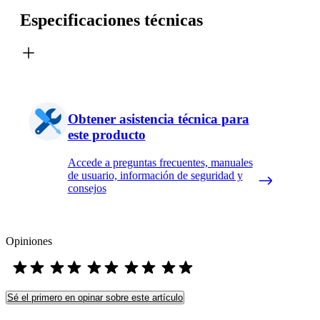
Especificaciones técnicas
Obtener asistencia técnica para
este producto
Accede a preguntas frecuentes, manuales
de usuario, información de seguridad y
consejos
Opiniones
Sé el primero en opinar sobre este artículo