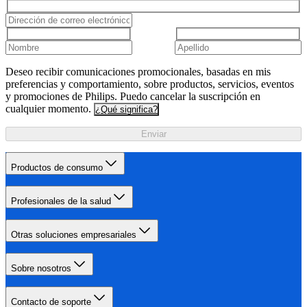
Deseo recibir comunicaciones promocionales, basadas en mis
preferencias y comportamiento, sobre productos, servicios, eventos
y promociones de Philips. Puedo cancelar la suscripción en
cualquier momento.
¿Qué significa?
Enviar
Productos de consumo
Profesionales de la salud
Otras soluciones empresariales
Sobre nosotros
Contacto de soporte