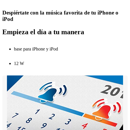
Despiértate con la música favorita de tu iPhone o
iPod
Empieza el día a tu manera
base para iPhone y iPod
12 W