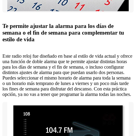
Te permite ajustar la alarma para los días de
semana o el fin de semana para complementar tu
estilo de vida
Este radio reloj fue diseñado en base al estilo de vida actual y ofrece
una función de doble alarma que te permite ajustar distintas horas
para los días de semana y el fin de semana, o incluso configurar
distintos ajustes de alarma para que puedan usarlo dos personas.
Puedes seleccionar el mismo horario de alarma para toda la semana
o un horario más temprano de lunes a viernes y un poco más tarde
los fines de semana para disfrutar del descanso. Con esta práctica
opción, ya no vas a tener que programar la alarma todas las noches.