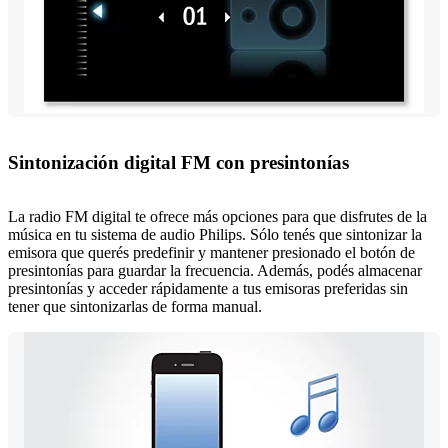
Sintonización digital FM con presintonías
La radio FM digital te ofrece más opciones para que disfrutes de la
música en tu sistema de audio Philips. Sólo tenés que sintonizar la
emisora que querés predefinir y mantener presionado el botón de
presintonías para guardar la frecuencia. Además, podés almacenar
presintonías y acceder rápidamente a tus emisoras preferidas sin
tener que sintonizarlas de forma manual.