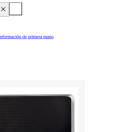
 información de primera mano