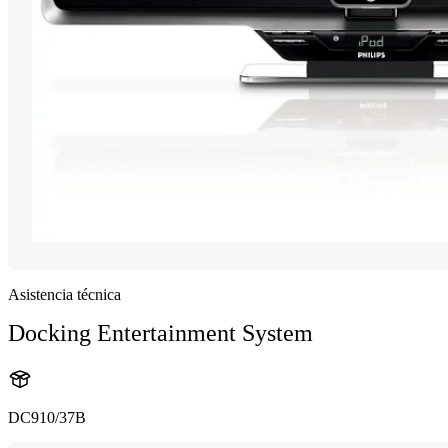
Asistencia técnica
Docking Entertainment System
DC910/37B