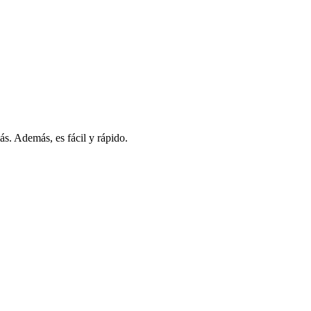
s. Además, es fácil y rápido.