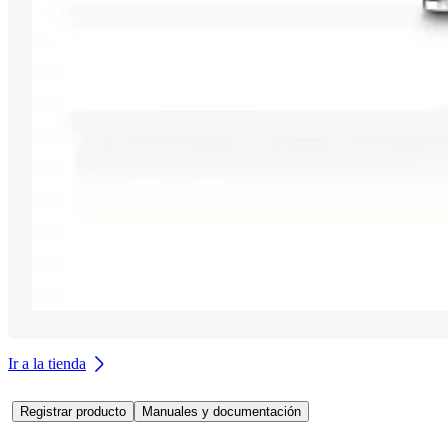
Ir a la tienda
Registrar producto
Manuales y documentación