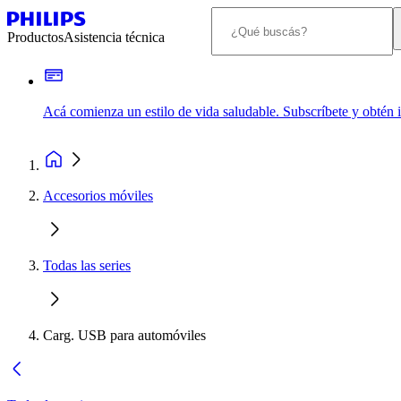
Productos
Asistencia técnica
Acá comienza un estilo de vida saludable. Subscríbete y obtén
Accesorios móviles
Todas las series
Carg. USB para automóviles