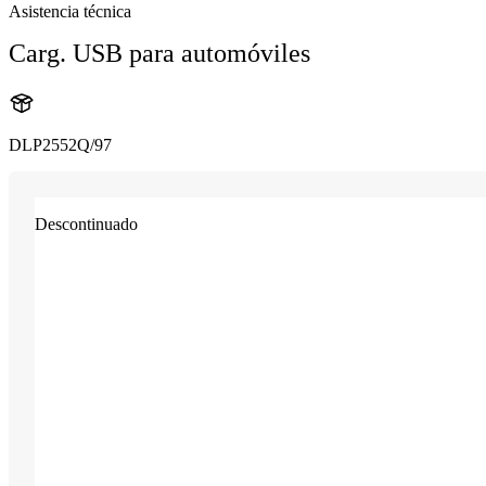
Asistencia técnica
Carg. USB para automóviles
DLP2552Q/97
Descontinuado