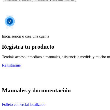
Inicia sesión o crea una cuenta
Registra tu producto
Tendrás acceso inmediato a manuales, asistencia a medida y mucho má
Registrarme
Manuales y documentación
Folleto comercial localizado