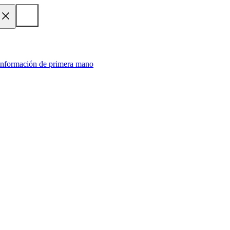
 información de primera mano