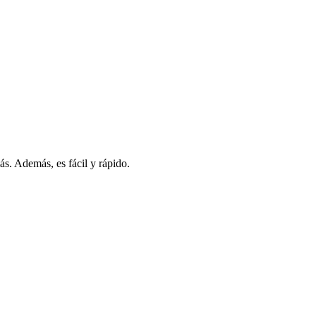
s. Además, es fácil y rápido.