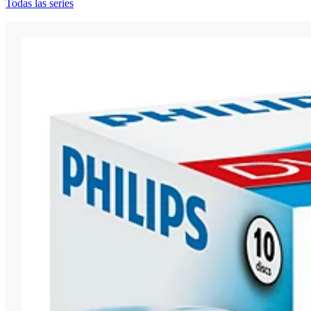
Todas las series