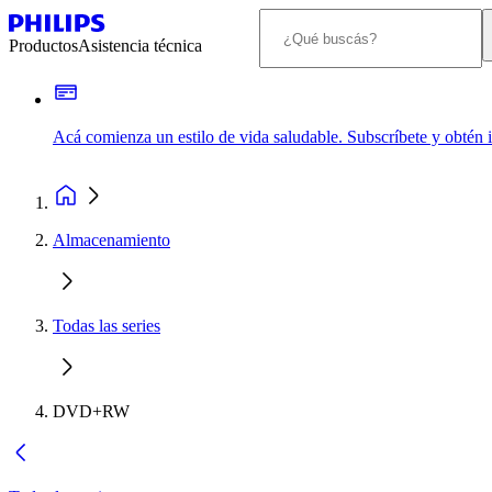
Productos
Asistencia técnica
Acá comienza un estilo de vida saludable. Subscríbete y obtén
Almacenamiento
Todas las series
DVD+RW