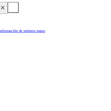
 información de primera mano