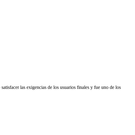
isfacer las exigencias de los usuarios finales y fue uno de los