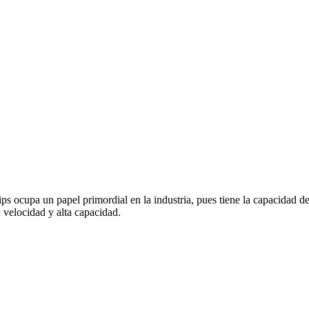
pa un papel primordial en la industria, pues tiene la capacidad de sat
 velocidad y alta capacidad.