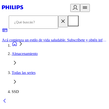
Acá comienza un estilo de vida saludable. Subscríbete y obtén información de primera mano
Almacenamiento
Todas las series
SSD