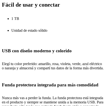
Fácil de usar y conectar
1 TB
Unidad de estado sólido
USB con diseño moderno y colorido
Elegí tu color preferido: amarillo, rosa, violeta, verde, azul eléctrico
o naranja y almacená y compartí tus datos de la forma más divertida.
Funda protectora integrada para más comodidad
Nunca más vas a perder la funda. La funda protectora está integrada
en el producto y siempre se mantiene unida a la memoria USB. Para