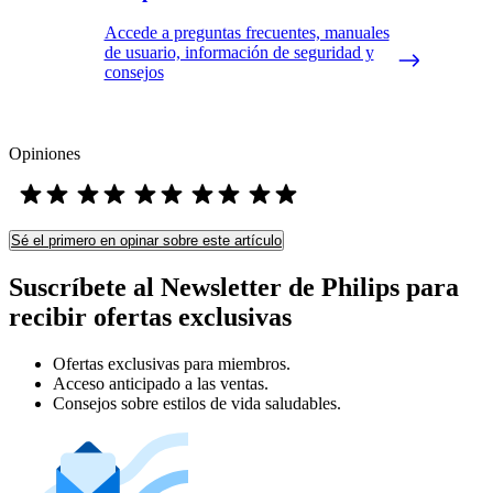
Accede a preguntas frecuentes, manuales
de usuario, información de seguridad y
consejos
Opiniones
Sé el primero en opinar sobre este artículo
Suscríbete al Newsletter de Philips para
recibir ofertas exclusivas
Ofertas exclusivas para miembros.
Acceso anticipado a las ventas.
Consejos sobre estilos de vida saludables.