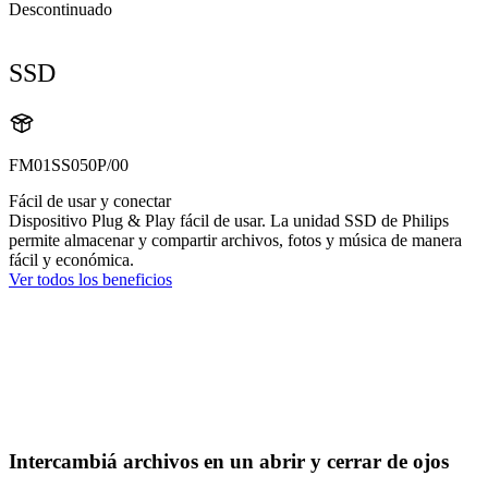
Descontinuado
SSD
FM01SS050P/00
Fácil de usar y conectar
Dispositivo Plug & Play fácil de usar. La unidad SSD de Philips
permite almacenar y compartir archivos, fotos y música de manera
fácil y económica.
Ver todos los beneficios
Intercambiá archivos en un abrir y cerrar de ojos