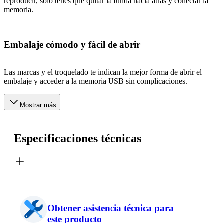
reproducir, sólo tenés que quitar la funda hacia atrás y conectar la
memoria.
Embalaje cómodo y fácil de abrir
Las marcas y el troquelado te indican la mejor forma de abrir el
embalaje y acceder a la memoria USB sin complicaciones.
Mostrar más
Especificaciones técnicas
Obtener asistencia técnica para
este producto