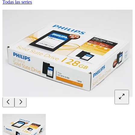
Todas las series