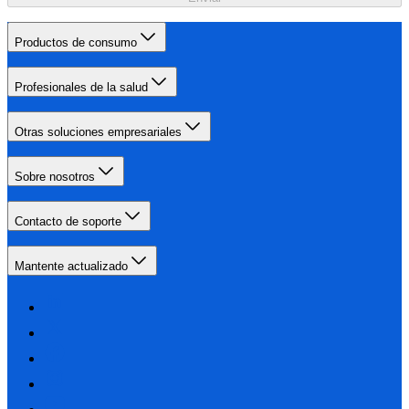
Productos de consumo
Profesionales de la salud
Otras soluciones empresariales
Sobre nosotros
Contacto de soporte
Mantente actualizado