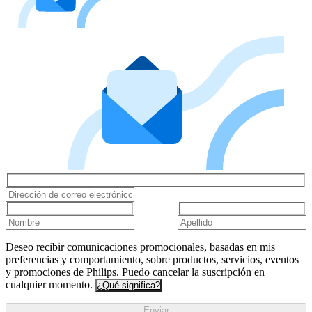
Deseo recibir comunicaciones promocionales, basadas en mis
preferencias y comportamiento, sobre productos, servicios, eventos
y promociones de Philips. Puedo cancelar la suscripción en
cualquier momento.
¿Qué significa?
Enviar