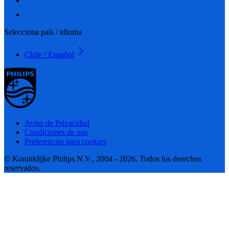
Selecciona país / idioma
Chile / Español
Aviso de Privacidad
Condiciones de uso
Preferencias para cookies
© Koninklijke Philips N.V., 2004 - 2026. Todos los derechos
reservados.