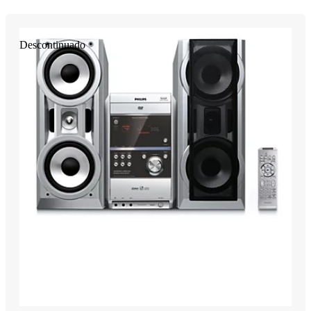
Descontinuado