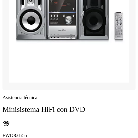
Asistencia técnica
Minisistema HiFi con DVD
FWD831/55