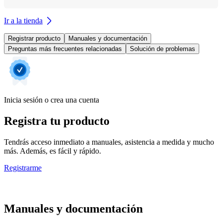
Ir a la tienda
Registrar producto
Manuales y documentación
Preguntas más frecuentes relacionadas
Solución de problemas
Inicia sesión o crea una cuenta
Registra tu producto
Tendrás acceso inmediato a manuales, asistencia a medida y mucho
más. Además, es fácil y rápido.
Registrarme
Manuales y documentación