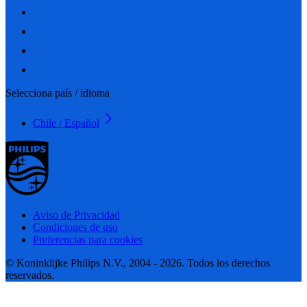
Selecciona país / idioma
Chile / Español
Aviso de Privacidad
Condiciones de uso
Preferencias para cookies
© Koninklijke Philips N.V., 2004 - 2026. Todos los derechos
reservados.