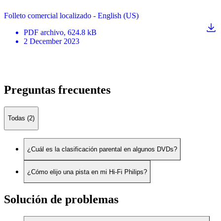
Folleto comercial localizado - English (US)
PDF
archivo
, 624.8 kB
2 December 2023
Preguntas frecuentes
Todas (2)
¿Cuál es la clasificación parental en algunos DVDs?
¿Cómo elijo una pista en mi Hi-Fi Philips?
Solución de problemas