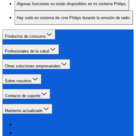
Algunas funciones no están disponibles en mi sistema Philips.
Hay ruido en sistema de cine Philips durante la emisión de radio.
Productos de consumo
Profesionales de la salud
Otras soluciones empresariales
Sobre nosotros
Contacto de soporte
Mantente actualizado