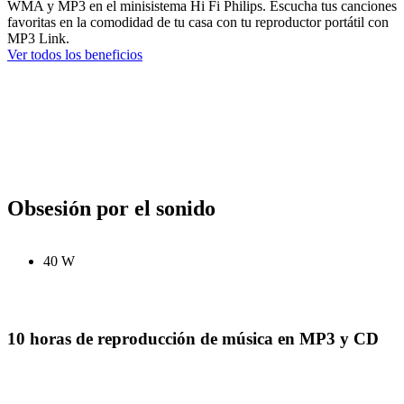
WMA y MP3 en el minisistema Hi Fi Philips. Escucha tus canciones
favoritas en la comodidad de tu casa con tu reproductor portátil con
MP3 Link.
Ver todos los beneficios
Obsesión por el sonido
40 W
10 horas de reproducción de música en MP3 y CD