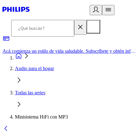
Acá comienza un estilo de vida saludable. Subscríbete y obtén información de primera mano
Audio para el hogar
Todas las series
Minisistema HiFi con MP3