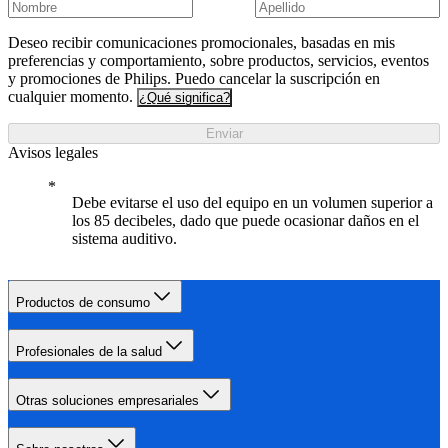
Deseo recibir comunicaciones promocionales, basadas en mis
preferencias y comportamiento, sobre productos, servicios, eventos
y promociones de Philips. Puedo cancelar la suscripción en
cualquier momento.
¿Qué significa?
Enviar
Avisos legales
Debe evitarse el uso del equipo en un volumen superior a
los 85 decibeles, dado que puede ocasionar daños en el
sistema auditivo.
Productos de consumo
Profesionales de la salud
Otras soluciones empresariales