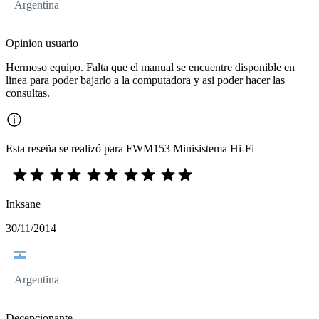
Argentina
Opinion usuario
Hermoso equipo. Falta que el manual se encuentre disponible en
linea para poder bajarlo a la computadora y asi poder hacer las
consultas.
Esta reseña se realizó para FWM153 Minisistema Hi-Fi
Inksane
30/11/2014
Argentina
Decepcionante