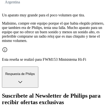
Argentina
Un aparato muy grande para el poco volumen que tira.
Malisimo, compre este equipo porque el que habia elegido primero,
que tambien era de Philips, tenia una falla. Mucho aparato para un
equipo que no ofrece un buen sonido y menos un sonido alto, es
preferible comprarse un radio reloj que es mas chiquito y tiene el
mismo volumen.
Esta reseña se realizó para FWM153 Minisistema Hi-Fi
Respuesta de Philips
Suscríbete al Newsletter de Philips para
recibir ofertas exclusivas