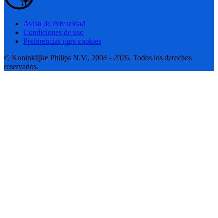
Aviso de Privacidad
Condiciones de uso
Preferencias para cookies
© Koninklijke Philips N.V., 2004 - 2026. Todos los derechos
reservados.