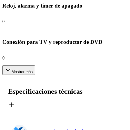
Reloj, alarma y timer de apagado
0
Conexión para TV y reproductor de DVD
0
Mostrar más
Especificaciones técnicas