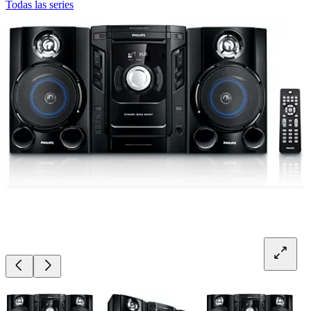
Todas las series