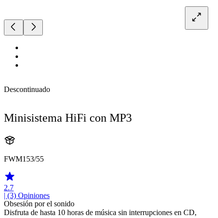
Descontinuado
Minisistema HiFi con MP3
FWM153/55
2.7
| (3)
Opiniones
Obsesión por el sonido
Disfruta de hasta 10 horas de música sin interrupciones en CD,