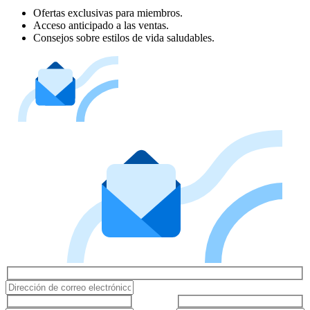
Ofertas exclusivas para miembros.
Acceso anticipado a las ventas.
Consejos sobre estilos de vida saludables.