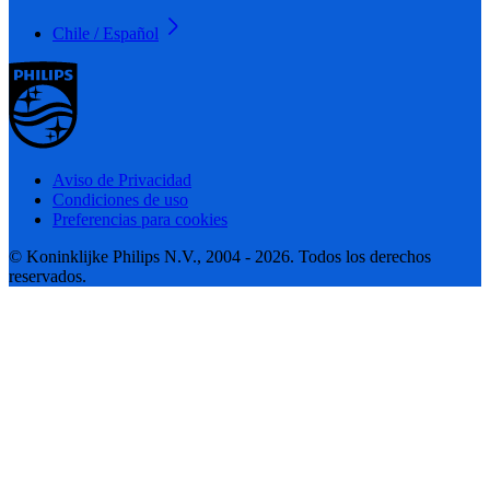
Chile / Español
Aviso de Privacidad
Condiciones de uso
Preferencias para cookies
© Koninklijke Philips N.V., 2004 - 2026. Todos los derechos
reservados.