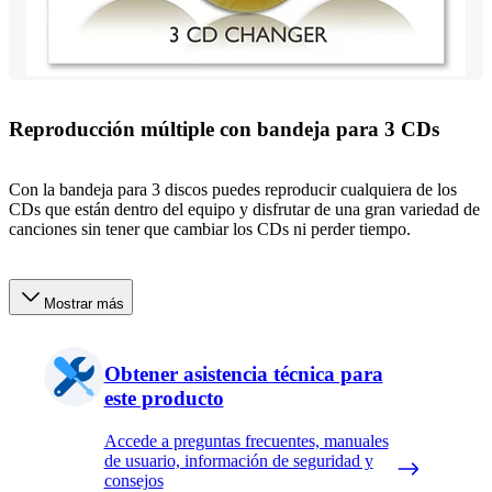
Reproducción múltiple con bandeja para 3 CDs
Con la bandeja para 3 discos puedes reproducir cualquiera de los
CDs que están dentro del equipo y disfrutar de una gran variedad de
canciones sin tener que cambiar los CDs ni perder tiempo.
Mostrar más
Obtener asistencia técnica para
este producto
Accede a preguntas frecuentes, manuales
de usuario, información de seguridad y
consejos