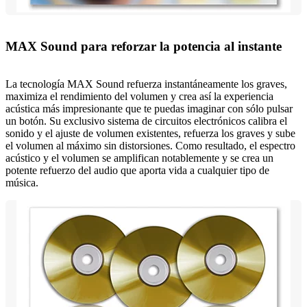
MAX Sound para reforzar la potencia al instante
La tecnología MAX Sound refuerza instantáneamente los graves,
maximiza el rendimiento del volumen y crea así la experiencia
acústica más impresionante que te puedas imaginar con sólo pulsar
un botón. Su exclusivo sistema de circuitos electrónicos calibra el
sonido y el ajuste de volumen existentes, refuerza los graves y sube
el volumen al máximo sin distorsiones. Como resultado, el espectro
acústico y el volumen se amplifican notablemente y se crea un
potente refuerzo del audio que aporta vida a cualquier tipo de
música.