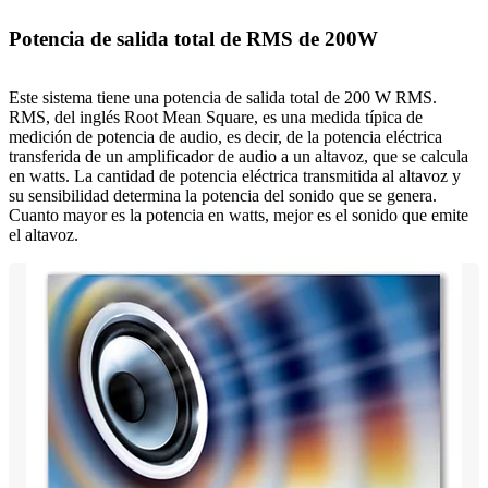
Potencia de salida total de RMS de 200W
Este sistema tiene una potencia de salida total de 200 W RMS.
RMS, del inglés Root Mean Square, es una medida típica de
medición de potencia de audio, es decir, de la potencia eléctrica
transferida de un amplificador de audio a un altavoz, que se calcula
en watts. La cantidad de potencia eléctrica transmitida al altavoz y
su sensibilidad determina la potencia del sonido que se genera.
Cuanto mayor es la potencia en watts, mejor es el sonido que emite
el altavoz.