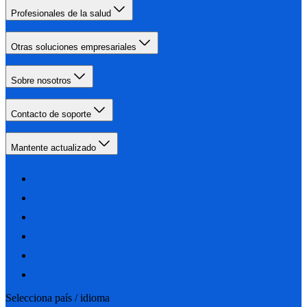
Profesionales de la salud
Otras soluciones empresariales
Sobre nosotros
Contacto de soporte
Mantente actualizado
Selecciona país / idioma