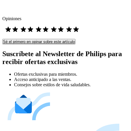
Opiniones
Sé el primero en opinar sobre este artículo
Suscríbete al Newsletter de Philips para
recibir ofertas exclusivas
Ofertas exclusivas para miembros.
Acceso anticipado a las ventas.
Consejos sobre estilos de vida saludables.