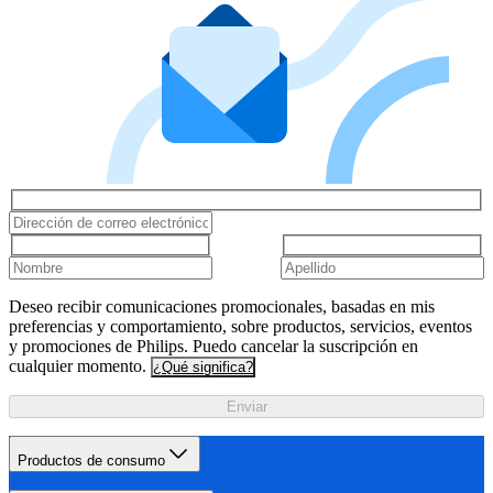
Deseo recibir comunicaciones promocionales, basadas en mis
preferencias y comportamiento, sobre productos, servicios, eventos
y promociones de Philips. Puedo cancelar la suscripción en
cualquier momento.
¿Qué significa?
Enviar
Productos de consumo