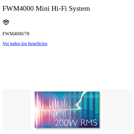
FWM4000 Mini Hi-Fi System
FWM4000/78
Ver todos los beneficios