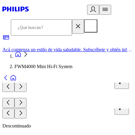
Acá comienza un estilo de vida saludable. Subscríbete y obtén información de primera mano
FWM4000 Mini Hi-Fi System
Descontinuado