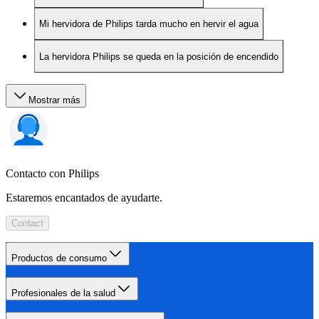
Mi hervidora de Philips tarda mucho en hervir el agua
La hervidora Philips se queda en la posición de encendido
Mostrar más
Contacto con Philips
Estaremos encantados de ayudarte.
Contact
Productos de consumo
Profesionales de la salud