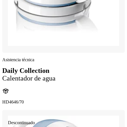
Asistencia técnica
Daily Collection
Calentador de agua
HD4646/70
Descontinuado