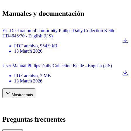
Manuales y documentación
EU Declaration of conformity Philips Daily Collection Kettle
HD4646/70 - English (US)
PDF
archivo
, 954.9 kB
13 March 2026
User Manual Philips Daily Collection Kettle - English (US)
PDF
archivo
, 2 MB
13 March 2026
Mostrar más
Preguntas frecuentes