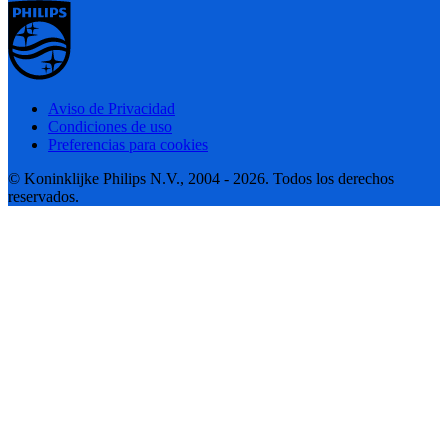
Aviso de Privacidad
Condiciones de uso
Preferencias para cookies
© Koninklijke Philips N.V., 2004 - 2026. Todos los derechos
reservados.