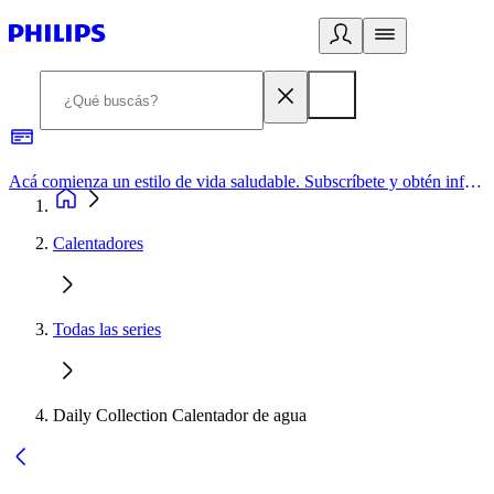
Acá comienza un estilo de vida saludable. Subscríbete y obtén información de primera mano
Calentadores
Todas las series
Daily Collection Calentador de agua