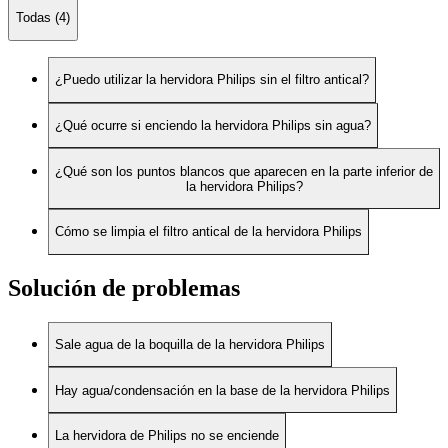
Todas (4)
¿Puedo utilizar la hervidora Philips sin el filtro antical?
¿Qué ocurre si enciendo la hervidora Philips sin agua?
¿Qué son los puntos blancos que aparecen en la parte inferior de
la hervidora Philips?
Cómo se limpia el filtro antical de la hervidora Philips
Solución de problemas
Sale agua de la boquilla de la hervidora Philips
Hay agua/condensación en la base de la hervidora Philips
La hervidora de Philips no se enciende