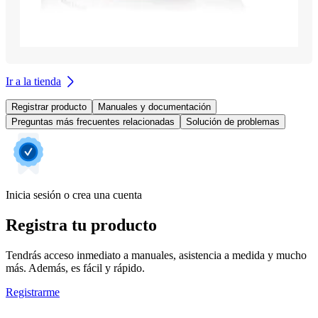
Ir a la tienda
Registrar producto
Manuales y documentación
Preguntas más frecuentes relacionadas
Solución de problemas
Inicia sesión o crea una cuenta
Registra tu producto
Tendrás acceso inmediato a manuales, asistencia a medida y mucho
más. Además, es fácil y rápido.
Registrarme