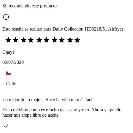
Sí, recomiendo este producto
Esta reseña se realizó para Daily Collection HD9218/51 Airfryer
Chaye
02/07/2020
Chile
Lo mejor de lo mejor.. Hace lla vida un más facil
Es lo máximo como es mucho mas sano y rico. Ahora ya puedo
hacer mis arepa libre de aceite