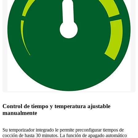
Control de tiempo y temperatura ajustable
manualmente
Su temporizador integrado le permite preconfigurar tiempos de
cocción de hasta 30 minutos. La función de apagado automático