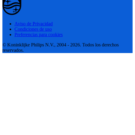
Aviso de Privacidad
Condiciones de uso
Preferencias para cookies
© Koninklijke Philips N.V., 2004 - 2026. Todos los derechos
reservados.