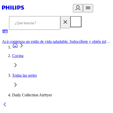
Acá comienza un estilo de vida saludable. Subscríbete y obtén información de primera mano
Cocina
Todas las series
Daily Collection Airfryer