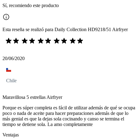
Sí, recomiendo este producto
Esta reseña se realizó para Daily Collection HD9218/51 Airfryer
20/06/2020
Chile
Maravillosa 5 estrellas Airfryer
Porque es súper completa es fácil de utilizar además de qué se ocupa
poco o nada de aceite para hacer preparaciones además de que lo
más genial es que la dejas sola cocinando y canso se termina el
tiempo se detiene sola. La amo completamente
Ventajas