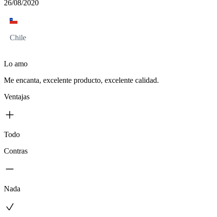
26/08/2020
Chile
Lo amo
Me encanta, excelente producto, excelente calidad.
Ventajas
Todo
Contras
Nada