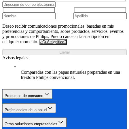
Deseo recibir comunicaciones promocionales, basadas en mis
preferencias y comportamiento, sobre productos, servicios, eventos
y promociones de Philips. Puedo cancelar la suscripción en
cualquier momento.
¿Qué significa?
Enviar
Avisos legales
Comparadas con las papas naturales preparadas en una
freidora Philips convencional.
Productos de consumo
Profesionales de la salud
Otras soluciones empresariales