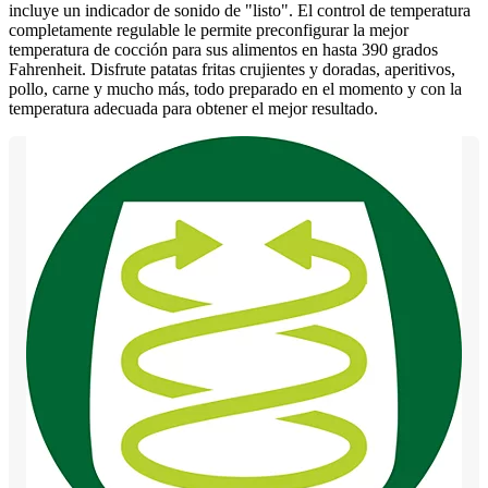
incluye un indicador de sonido de "listo". El control de temperatura
completamente regulable le permite preconfigurar la mejor
temperatura de cocción para sus alimentos en hasta 390 grados
Fahrenheit. Disfrute patatas fritas crujientes y doradas, aperitivos,
pollo, carne y mucho más, todo preparado en el momento y con la
temperatura adecuada para obtener el mejor resultado.