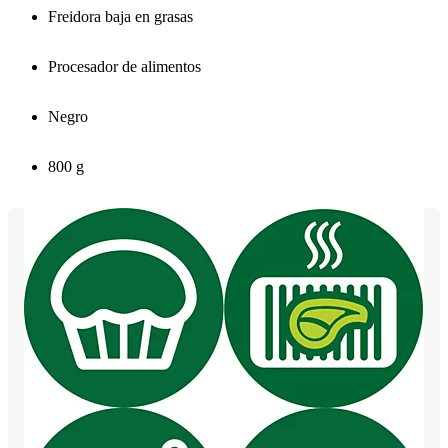
Freidora baja en grasas
Procesador de alimentos
Negro
800 g