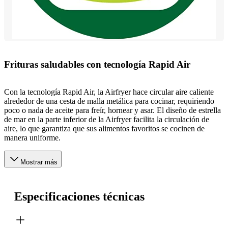
Frituras saludables con tecnología Rapid Air
Con la tecnología Rapid Air, la Airfryer hace circular aire caliente
alrededor de una cesta de malla metálica para cocinar, requiriendo
poco o nada de aceite para freír, hornear y asar. El diseño de estrella
de mar en la parte inferior de la Airfryer facilita la circulación de
aire, lo que garantiza que sus alimentos favoritos se cocinen de
manera uniforme.
Mostrar más
Especificaciones técnicas