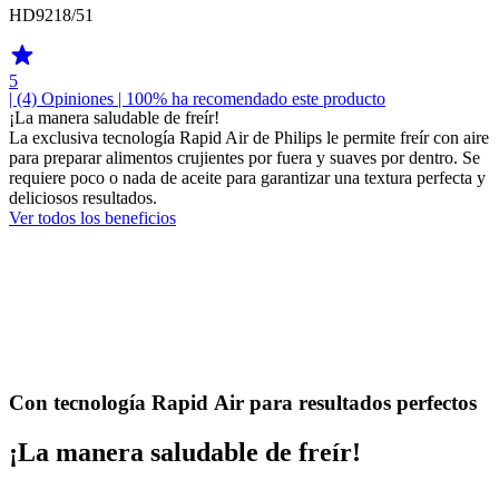
HD9218/51
5
| (4)
Opiniones
| 100% ha recomendado este producto
¡La manera saludable de freír!
La exclusiva tecnología Rapid Air de Philips le permite freír con aire
para preparar alimentos crujientes por fuera y suaves por dentro. Se
requiere poco o nada de aceite para garantizar una textura perfecta y
deliciosos resultados.
Ver todos los beneficios
Con tecnología Rapid Air para resultados perfectos
¡La manera saludable de freír!