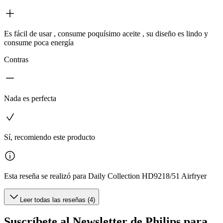
Es fácil de usar , consume poquísimo aceite , su diseño es lindo y
consume poca energía
Contras
Nada es perfecta
Sí, recomiendo este producto
Esta reseña se realizó para Daily Collection HD9218/51 Airfryer
Leer todas las reseñas (4)
Suscríbete al Newsletter de Philips para