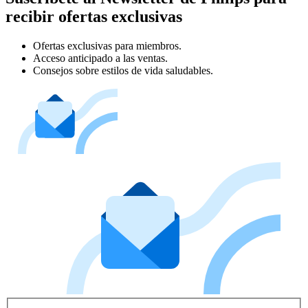
recibir ofertas exclusivas
Ofertas exclusivas para miembros.
Acceso anticipado a las ventas.
Consejos sobre estilos de vida saludables.