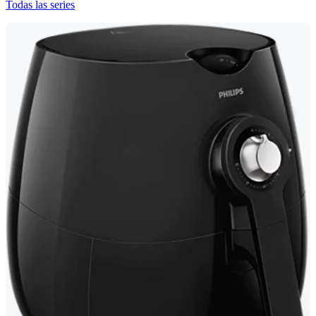
Todas las series