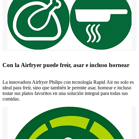
Con la Airfryer puede freír, asar e incluso hornear
La innovadora Airfryer Philips con tecnología Rapid Air no solo es
ideal para freír, sino que también le permite asar, hornear e incluso
tostar sus platos favoritos en una solución integral para todas sus
comidas.