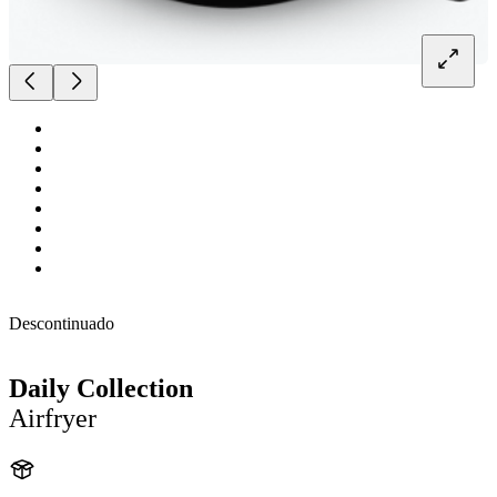
Descontinuado
Daily Collection
Airfryer