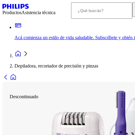
Productos
Asistencia técnica
Acá comienza un estilo de vida saludable. Subscríbete y obtén
Depiladora, recortador de precisión y pinzas
Descontinuado