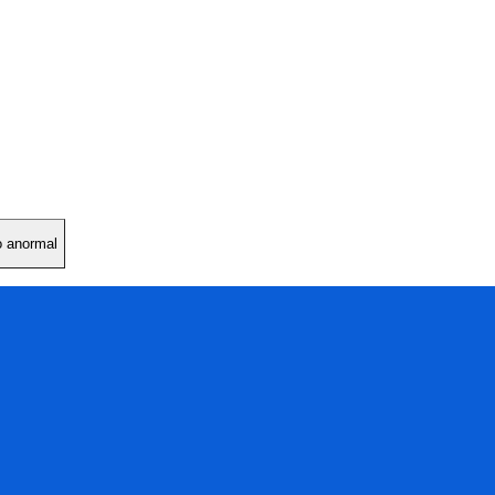
o anormal