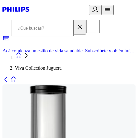
Acá comienza un estilo de vida saludable. Subscríbete y obtén información de primera mano
Viva Collection Juguera