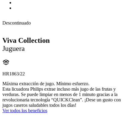
Descontinuado
Viva Collection
Juguera
HR1863/22
Máxima extracción de jugo. Mínimo esfuerzo.
Esta licuadora Philips extrae incluso más jugo de las frutas y
verduras. Se puede limpiar en menos de 1 minuto gracias a la
revolucionaria tecnología “QUICKClean”. ¡Dese un gusto con
jugos caseros saludables todos los días!
Ver todos los beneficios