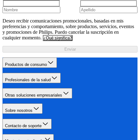
Deseo recibir comunicaciones promocionales, basadas en mis
preferencias y comportamiento, sobre productos, servicios, eventos
y promociones de Philips. Puedo cancelar la suscripción en
cualquier momento.
¿Qué significa?
Enviar
Productos de consumo
Profesionales de la salud
Otras soluciones empresariales
Sobre nosotros
Contacto de soporte