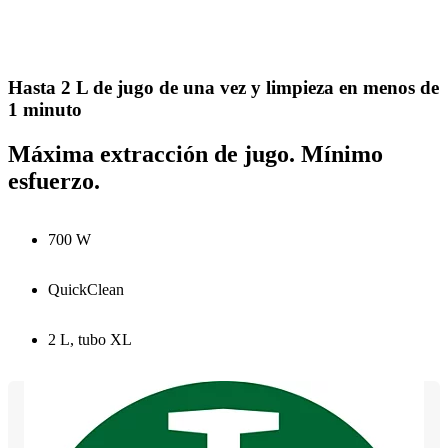
Hasta 2 L de jugo de una vez y limpieza en menos de
1 minuto
Máxima extracción de jugo. Mínimo
esfuerzo.
700 W
QuickClean
2 L, tubo XL