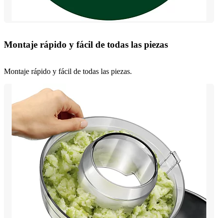
Montaje rápido y fácil de todas las piezas
Montaje rápido y fácil de todas las piezas.