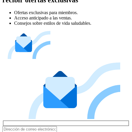
Ofertas exclusivas para miembros.
Acceso anticipado a las ventas.
Consejos sobre estilos de vida saludables.