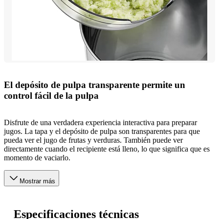
El depósito de pulpa transparente permite un
control fácil de la pulpa
Disfrute de una verdadera experiencia interactiva para preparar
jugos. La tapa y el depósito de pulpa son transparentes para que
pueda ver el jugo de frutas y verduras. También puede ver
directamente cuando el recipiente está lleno, lo que significa que es
momento de vaciarlo.
Mostrar más
Especificaciones técnicas