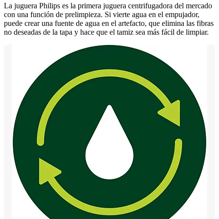
La juguera Philips es la primera juguera centrifugadora del mercado
con una función de prelimpieza. Si vierte agua en el empujador,
puede crear una fuente de agua en el artefacto, que elimina las fibras
no deseadas de la tapa y hace que el tamiz sea más fácil de limpiar.