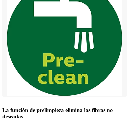
La función de prelimpieza elimina las fibras no
deseadas