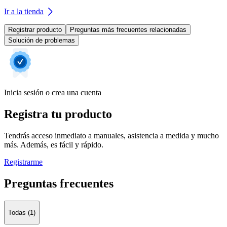
Ir a la tienda
Registrar producto
Preguntas más frecuentes relacionadas
Solución de problemas
Inicia sesión o crea una cuenta
Registra tu producto
Tendrás acceso inmediato a manuales, asistencia a medida y mucho
más. Además, es fácil y rápido.
Registrarme
Preguntas frecuentes
Todas (1)