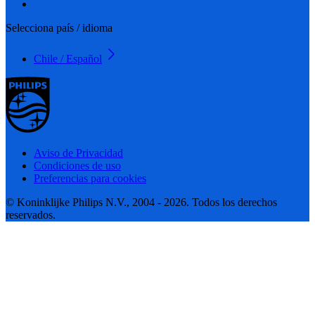
Selecciona país / idioma
Chile / Español
Aviso de Privacidad
Condiciones de uso
Preferencias para cookies
© Koninklijke Philips N.V., 2004 - 2026. Todos los derechos
reservados.