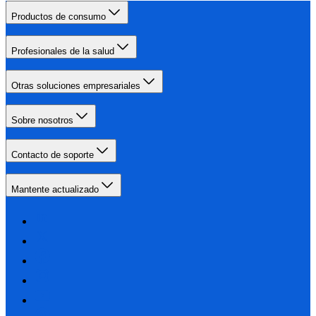
Productos de consumo
Profesionales de la salud
Otras soluciones empresariales
Sobre nosotros
Contacto de soporte
Mantente actualizado