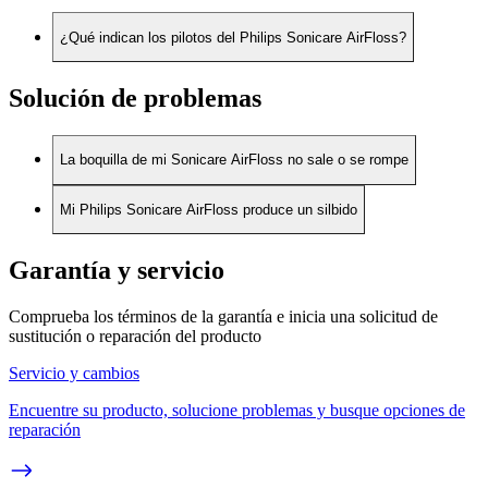
¿Qué indican los pilotos del Philips Sonicare AirFloss?
Solución de problemas
La boquilla de mi Sonicare AirFloss no sale o se rompe
Mi Philips Sonicare AirFloss produce un silbido
Garantía y servicio
Comprueba los términos de la garantía e inicia una solicitud de
sustitución o reparación del producto
Servicio y cambios
Encuentre su producto, solucione problemas y busque opciones de
reparación