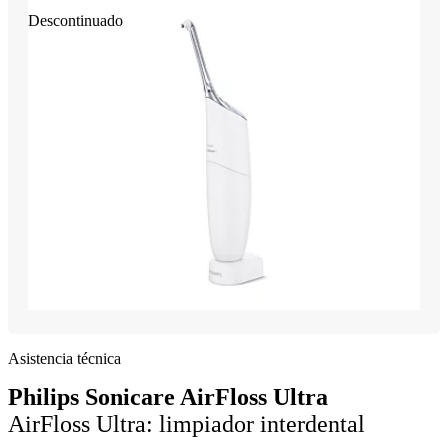
Descontinuado
Asistencia técnica
Philips Sonicare AirFloss Ultra
AirFloss Ultra: limpiador interdental