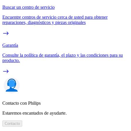
Buscar un centro de servicio
Encuentre centros de servicio cerca de usted para obtener
reparaciones, diagnósticos y piezas originales
Garantía
Consulte la política de garantía, el plazo y las condiciones para su
producto.
Contacto con Philips
Estaremos encantados de ayudarte.
Contacto