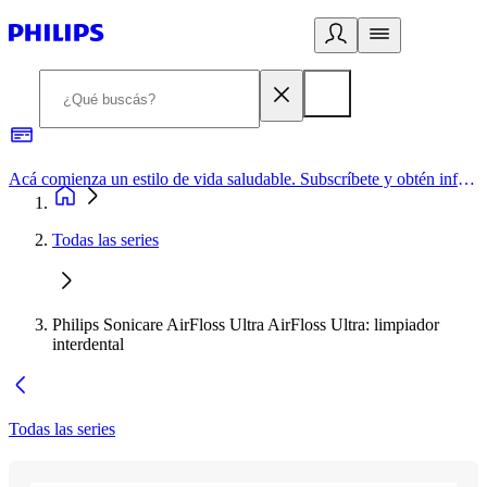
Acá comienza un estilo de vida saludable. Subscríbete y obtén información de primera mano
Todas las series
Philips Sonicare AirFloss Ultra AirFloss Ultra: limpiador
interdental
Todas las series