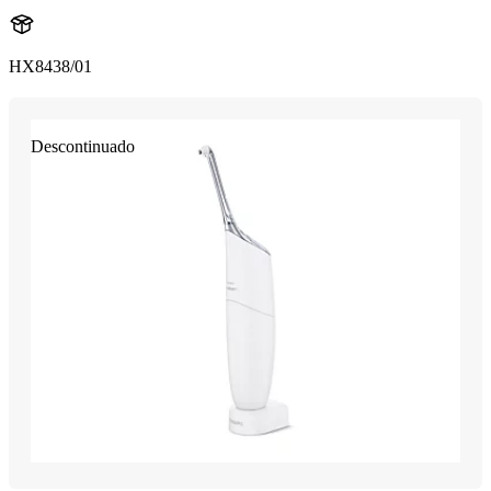
HX8438/01
Descontinuado