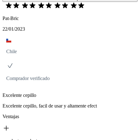
Pat-Bric
22/01/2023
Chile
Comprador verificado
Excelente cepillo
Excelente cepillo, facil de usar y altamente efect
Ventajas