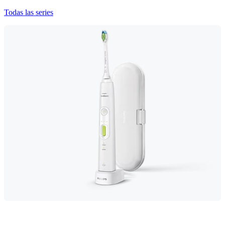
Todas las series