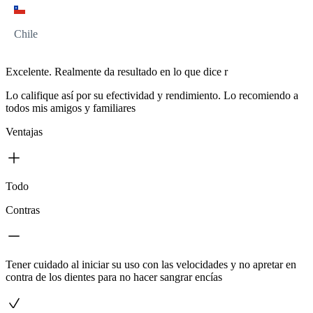
Chile
Excelente. Realmente da resultado en lo que dice r
Lo califique así por su efectividad y rendimiento. Lo recomiendo a
todos mis amigos y familiares
Ventajas
Todo
Contras
Tener cuidado al iniciar su uso con las velocidades y no apretar en
contra de los dientes para no hacer sangrar encías