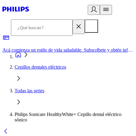
Acá comienza un estilo de vida saludable. Subscríbete y obtén información de primera mano
Cepillos dentales eléctricos
Todas las series
Philips Sonicare HealthyWhite+ Cepillo dental eléctrico
sónico