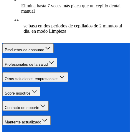
Elimina hasta 7 veces más placa que un cepillo dental
manual
se basa en dos períodos de cepillados de 2 minutos al
día, en modo Limpieza
Productos de consumo
Profesionales de la salud
Otras soluciones empresariales
Sobre nosotros
Contacto de soporte
Mantente actualizado