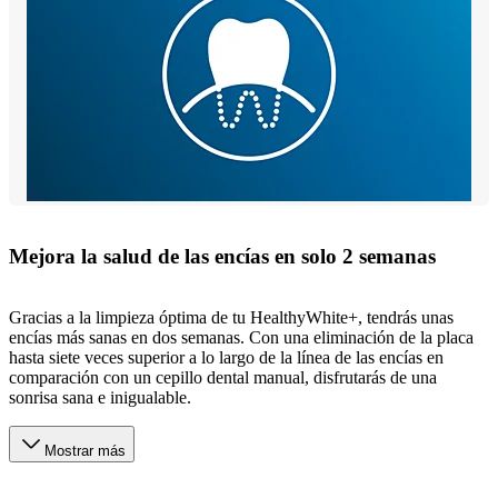
Mejora la salud de las encías en solo 2 semanas
Gracias a la limpieza óptima de tu HealthyWhite+, tendrás unas
encías más sanas en dos semanas. Con una eliminación de la placa
hasta siete veces superior a lo largo de la línea de las encías en
comparación con un cepillo dental manual, disfrutarás de una
sonrisa sana e inigualable.
Mostrar más