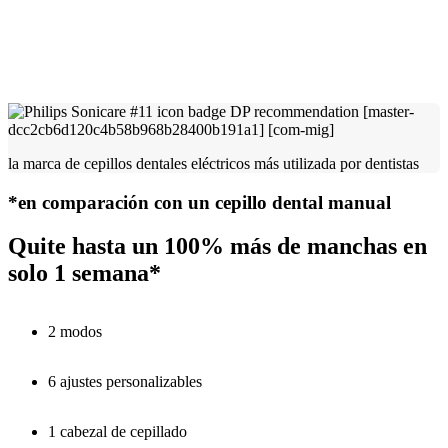
la marca de cepillos dentales eléctricos más utilizada por dentistas
*en comparación con un cepillo dental manual
Quite hasta un 100% más de manchas en
solo 1 semana*
2 modos
6 ajustes personalizables
1 cabezal de cepillado