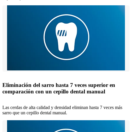
Eliminación del sarro hasta 7 veces superior en
comparación con un cepillo dental manual
Las cerdas de alta calidad y densidad eliminan hasta 7 veces más
sarro que un cepillo dental manual.