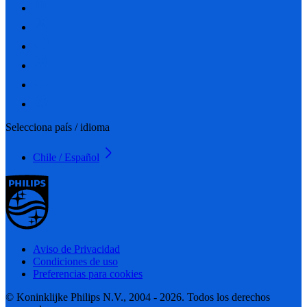
Selecciona país / idioma
Chile / Español
Aviso de Privacidad
Condiciones de uso
Preferencias para cookies
© Koninklijke Philips N.V., 2004 - 2026. Todos los derechos