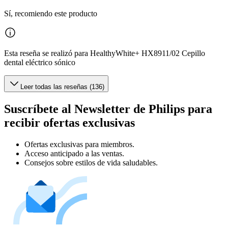
Sí, recomiendo este producto
Esta reseña se realizó para HealthyWhite+ HX8911/02 Cepillo
dental eléctrico sónico
Leer todas las reseñas (136)
Suscríbete al Newsletter de Philips para
recibir ofertas exclusivas
Ofertas exclusivas para miembros.
Acceso anticipado a las ventas.
Consejos sobre estilos de vida saludables.