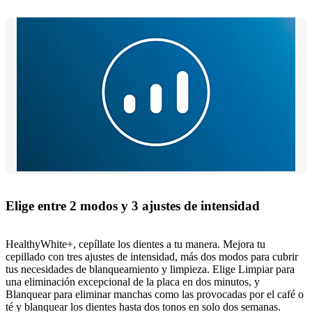
Elige entre 2 modos y 3 ajustes de intensidad
HealthyWhite+, cepíllate los dientes a tu manera. Mejora tu
cepillado con tres ajustes de intensidad, más dos modos para cubrir
tus necesidades de blanqueamiento y limpieza. Elige Limpiar para
una eliminación excepcional de la placa en dos minutos, y
Blanquear para eliminar manchas como las provocadas por el café o
té y blanquear los dientes hasta dos tonos en solo dos semanas.