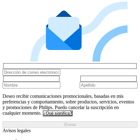
Deseo recibir comunicaciones promocionales, basadas en mis
preferencias y comportamiento, sobre productos, servicios, eventos
y promociones de Philips. Puedo cancelar la suscripción en
cualquier momento.
¿Qué significa?
Enviar
Avisos legales