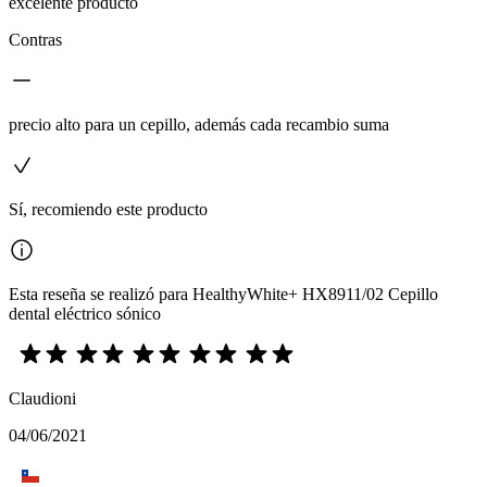
excelente producto
Contras
precio alto para un cepillo, además cada recambio suma
Sí, recomiendo este producto
Esta reseña se realizó para HealthyWhite+ HX8911/02 Cepillo
dental eléctrico sónico
Claudioni
04/06/2021