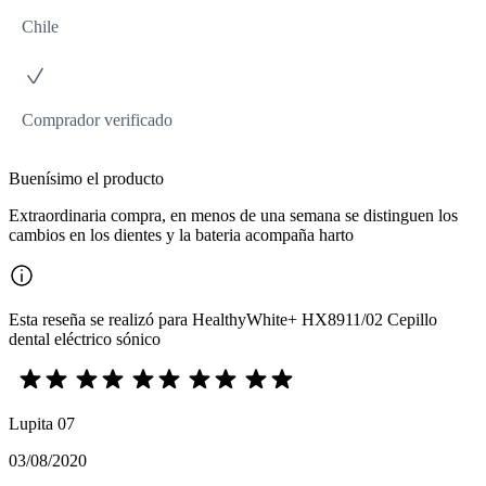
Chile
Comprador verificado
Buenísimo el producto
Extraordinaria compra, en menos de una semana se distinguen los
cambios en los dientes y la bateria acompaña harto
Esta reseña se realizó para HealthyWhite+ HX8911/02 Cepillo
dental eléctrico sónico
Lupita 07
03/08/2020