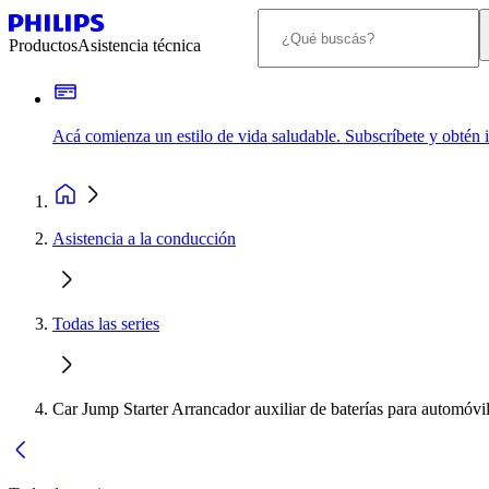
Productos
Asistencia técnica
Acá comienza un estilo de vida saludable. Subscríbete y obtén
Asistencia a la conducción
Todas las series
Car Jump Starter Arrancador auxiliar de baterías para automóvi