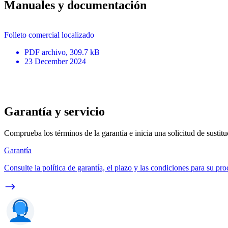
Manuales y documentación
Folleto comercial localizado
PDF
archivo
, 309.7 kB
23 December 2024
Garantía y servicio
Comprueba los términos de la garantía e inicia una solicitud de sustit
Garantía
Consulte la política de garantía, el plazo y las condiciones para su pro