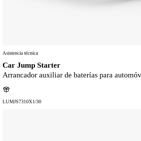
Asistencia técnica
Car Jump Starter
Arrancador auxiliar de baterías para automóv
LUMJS7310X1/30