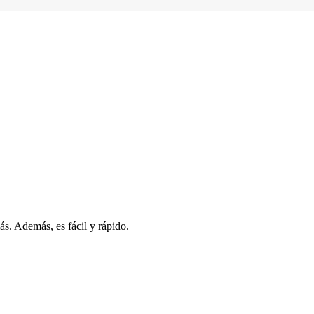
s. Además, es fácil y rápido.