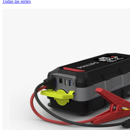
Todas las series