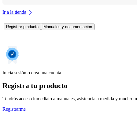
Ir a la tienda
Registrar producto
Manuales y documentación
Inicia sesión o crea una cuenta
Registra tu producto
Tendrás acceso inmediato a manuales, asistencia a medida y mucho má
Registrarme