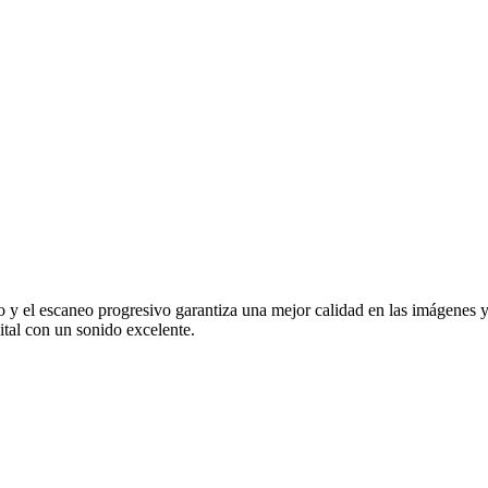
el escaneo progresivo garantiza una mejor calidad en las imágenes y t
tal con un sonido excelente.