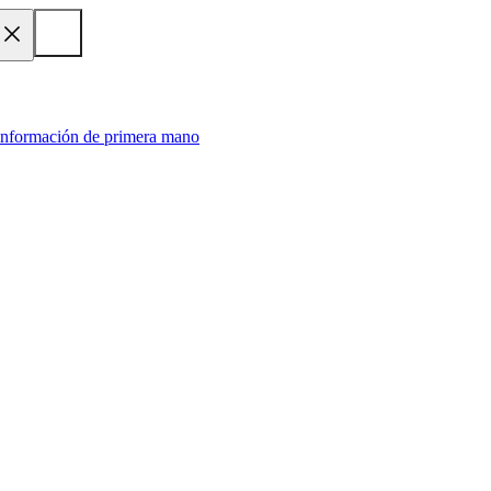
 información de primera mano