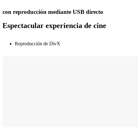
con reproducción mediante USB directo
Espectacular experiencia de cine
Reproducción de DivX