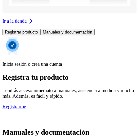
Ir a la tienda
Registrar producto
Manuales y documentación
Inicia sesión o crea una cuenta
Registra tu producto
Tendrás acceso inmediato a manuales, asistencia a medida y mucho
más. Además, es fácil y rápido.
Registrarme
Manuales y documentación