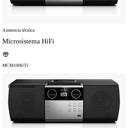
Asistencia técnica
Microsistema HiFi
MCM1006/55
Descontinuado