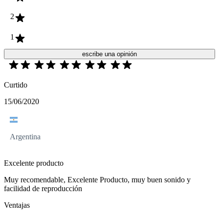
2
1
escribe una opinión
Curtido
15/06/2020
Argentina
Excelente producto
Muy recomendable, Excelente Producto, muy buen sonido y
facilidad de reproducción
Ventajas