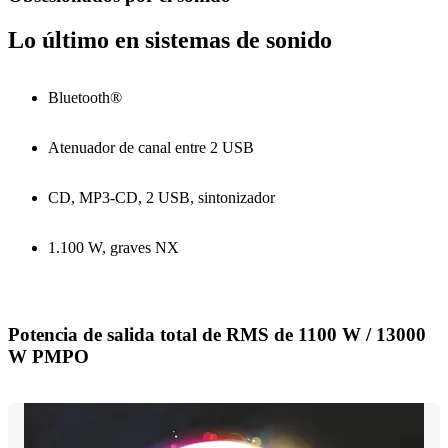
Lo último en sistemas de sonido
Bluetooth®
Atenuador de canal entre 2 USB
CD, MP3-CD, 2 USB, sintonizador
1.100 W, graves NX
Potencia de salida total de RMS de 1100 W / 13000
W PMPO