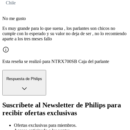
Chile
No me gusto
Es muy grande para lo que suena , los parlantes son chicos no
cumple con lo esperado y su valor no deja de ser , no lo recomiendo
aparte a los tres meses fallo
Esta reseña se realizó para NTRX700SB Caja del parlante
Respuesta de Philips
Suscríbete al Newsletter de Philips para
recibir ofertas exclusivas
Ofertas exclusivas para miembros.