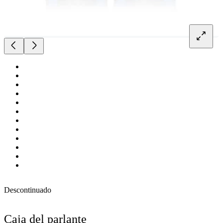
Descontinuado
Caja del parlante