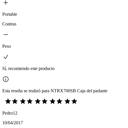
Portable
Contras
Peso
Sí, recomiendo este producto
Esta reseña se realizó para NTRX700SB Caja del parlante
Pedro12
10/04/2017