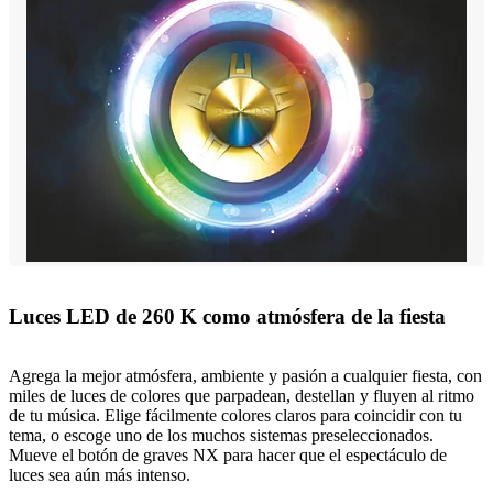
Luces LED de 260 K como atmósfera de la fiesta
Agrega la mejor atmósfera, ambiente y pasión a cualquier fiesta, con
miles de luces de colores que parpadean, destellan y fluyen al ritmo
de tu música. Elige fácilmente colores claros para coincidir con tu
tema, o escoge uno de los muchos sistemas preseleccionados.
Mueve el botón de graves NX para hacer que el espectáculo de
luces sea aún más intenso.