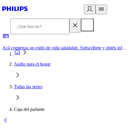
Acá comienza un estilo de vida saludable. Subscríbete y obtén información de primera mano
Audio para el hogar
Todas las series
Caja del parlante