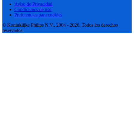
Aviso de Privacidad
Condiciones de uso
Preferencias para cookies
© Koninklijke Philips N.V., 2004 - 2026. Todos los derechos
reservados.