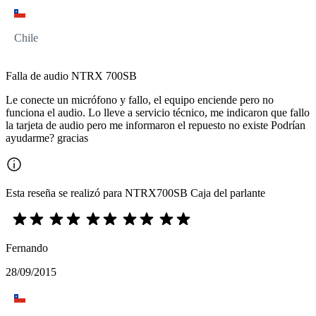
Chile
Falla de audio NTRX 700SB
Le conecte un micrófono y fallo, el equipo enciende pero no
funciona el audio. Lo lleve a servicio técnico, me indicaron que fallo
la tarjeta de audio pero me informaron el repuesto no existe Podrían
ayudarme? gracias
Esta reseña se realizó para NTRX700SB Caja del parlante
Fernando
28/09/2015