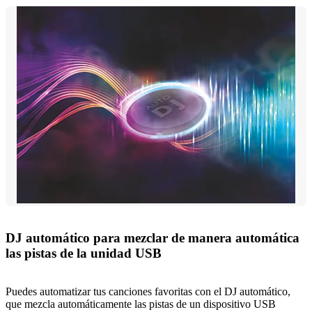
DJ automático para mezclar de manera automática
las pistas de la unidad USB
Puedes automatizar tus canciones favoritas con el DJ automático,
que mezcla automáticamente las pistas de un dispositivo USB