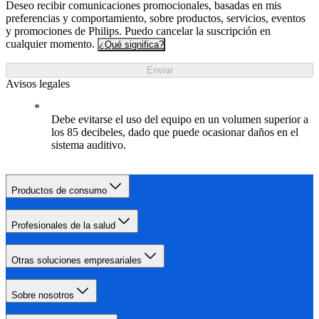
Deseo recibir comunicaciones promocionales, basadas en mis
preferencias y comportamiento, sobre productos, servicios, eventos
y promociones de Philips. Puedo cancelar la suscripción en
cualquier momento.
¿Qué significa?
Enviar
Avisos legales
Debe evitarse el uso del equipo en un volumen superior a
los 85 decibeles, dado que puede ocasionar daños en el
sistema auditivo.
Productos de consumo
Profesionales de la salud
Otras soluciones empresariales
Sobre nosotros