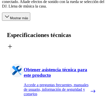
conectado. Añade efectos de sonido con la rueda se selección del
DJ. Llena de música la casa.
Mostrar más
Especificaciones técnicas
Obtener asistencia técnica para
este producto
Accede a preguntas frecuentes, manuales
de usuario, información de seguridad y
consejos