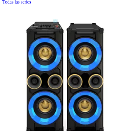
Todas las series