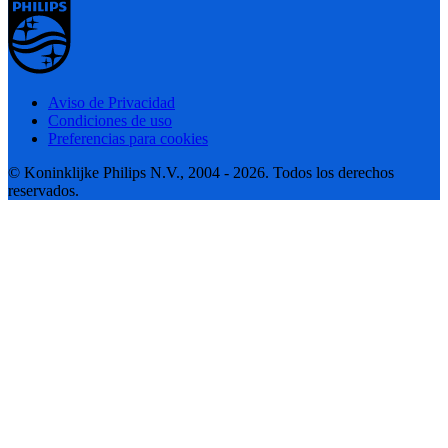
Aviso de Privacidad
Condiciones de uso
Preferencias para cookies
© Koninklijke Philips N.V., 2004 - 2026. Todos los derechos
reservados.