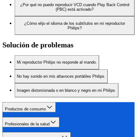
¿Por qué no puedo reproducir VCD cuando Play Back Control
(PBC) está activado?
¿Cómo elijo el idioma de los subtítulos en mi reproductor
Philips?
Solución de problemas
Mi reproductor Philips no responde al mando.
No hay sonido en mis altavoces portátiles Philips.
Imagen distorsionada o en blanco y negro en mi Philips.
Productos de consumo
Profesionales de la salud