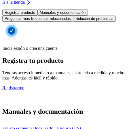
Ir a la tienda
Registrar producto
Manuales y documentación
Preguntas más frecuentes relacionadas
Solución de problemas
Inicia sesión o crea una cuenta
Registra tu producto
Tendrás acceso inmediato a manuales, asistencia a medida y mucho
más. Además, es fácil y rápido.
Registrarme
Manuales y documentación
Folleto comercial localizado - English (US)