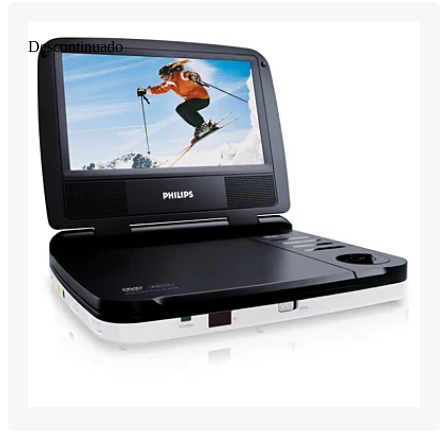
Descontinuado