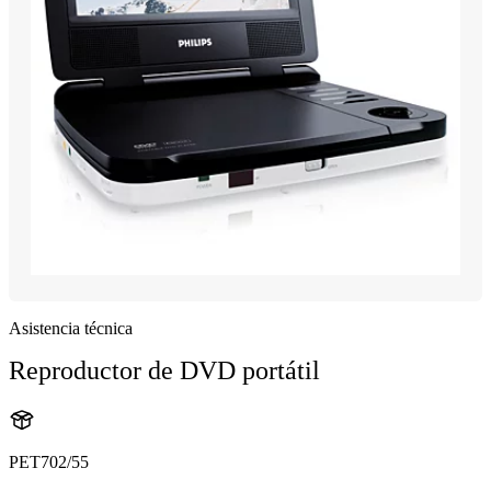
Asistencia técnica
Reproductor de DVD portátil
PET702/55