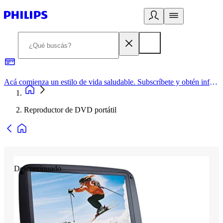
Acá comienza un estilo de vida saludable. Subscríbete y obtén información de primera mano
Reproductor de DVD portátil
Descontinuado