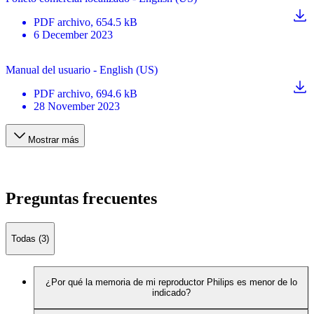
PDF
archivo
, 654.5 kB
6 December 2023
Manual del usuario - English (US)
PDF
archivo
, 694.6 kB
28 November 2023
Mostrar más
Preguntas frecuentes
Todas (3)
¿Por qué la memoria de mi reproductor Philips es menor de lo
indicado?