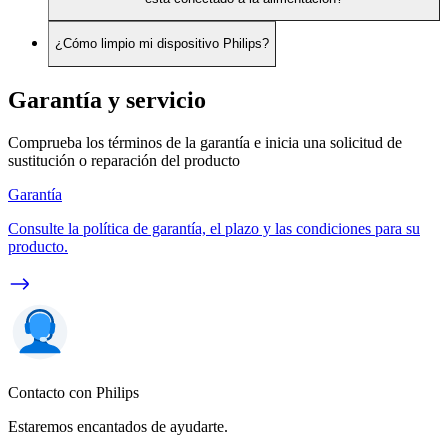
¿Cómo limpio mi dispositivo Philips?
Garantía y servicio
Comprueba los términos de la garantía e inicia una solicitud de
sustitución o reparación del producto
Garantía
Consulte la política de garantía, el plazo y las condiciones para su
producto.
Contacto con Philips
Estaremos encantados de ayudarte.