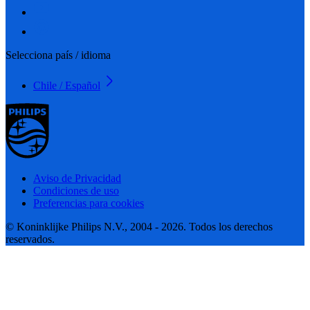
Selecciona país / idioma
Chile / Español
Aviso de Privacidad
Condiciones de uso
Preferencias para cookies
© Koninklijke Philips N.V., 2004 - 2026. Todos los derechos
reservados.