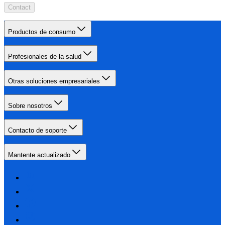
Contact
Productos de consumo
Profesionales de la salud
Otras soluciones empresariales
Sobre nosotros
Contacto de soporte
Mantente actualizado