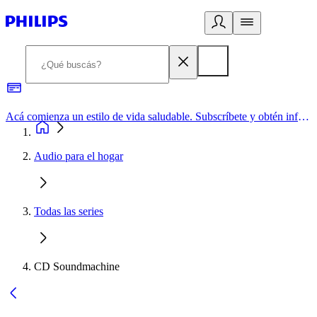
Acá comienza un estilo de vida saludable. Subscríbete y obtén información de primera mano
Audio para el hogar
Todas las series
CD Soundmachine