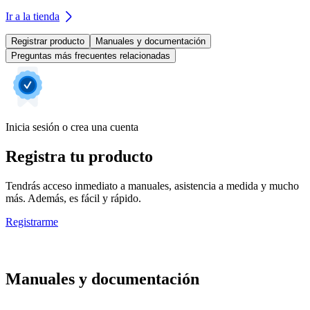
Ir a la tienda
Registrar producto
Manuales y documentación
Preguntas más frecuentes relacionadas
Inicia sesión o crea una cuenta
Registra tu producto
Tendrás acceso inmediato a manuales, asistencia a medida y mucho
más. Además, es fácil y rápido.
Registrarme
Manuales y documentación