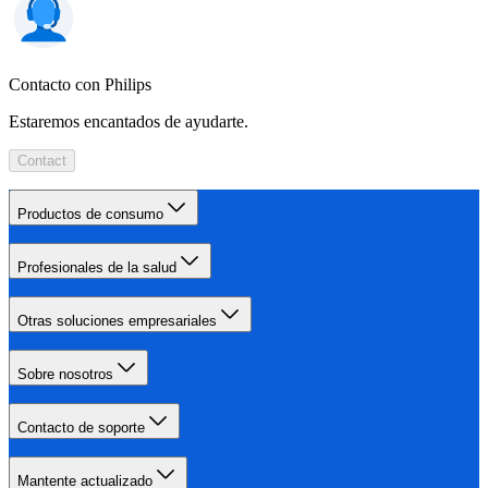
Contacto con Philips
Estaremos encantados de ayudarte.
Contact
Productos de consumo
Profesionales de la salud
Otras soluciones empresariales
Sobre nosotros
Contacto de soporte
Mantente actualizado