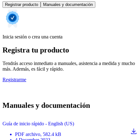
Registrar producto
Manuales y documentación
Inicia sesión o crea una cuenta
Registra tu producto
Tendrás acceso inmediato a manuales, asistencia a medida y mucho
más. Además, es fácil y rápido.
Registrarme
Manuales y documentación
Guía de inicio rápido - English (US)
PDF
archivo
, 582.4 kB
4 December 2023