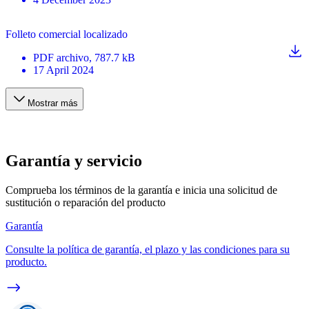
Folleto comercial localizado
PDF
archivo
, 787.7 kB
17 April 2024
Mostrar más
Garantía y servicio
Comprueba los términos de la garantía e inicia una solicitud de
sustitución o reparación del producto
Garantía
Consulte la política de garantía, el plazo y las condiciones para su
producto.