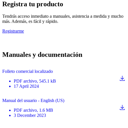
Registra tu producto
Tendrás acceso inmediato a manuales, asistencia a medida y mucho
más. Además, es fácil y rápido.
Registrarme
Manuales y documentación
Folleto comercial localizado
PDF
archivo
, 545.1 kB
17 April 2024
Manual del usuario - English (US)
PDF
archivo
, 1.6 MB
3 December 2023