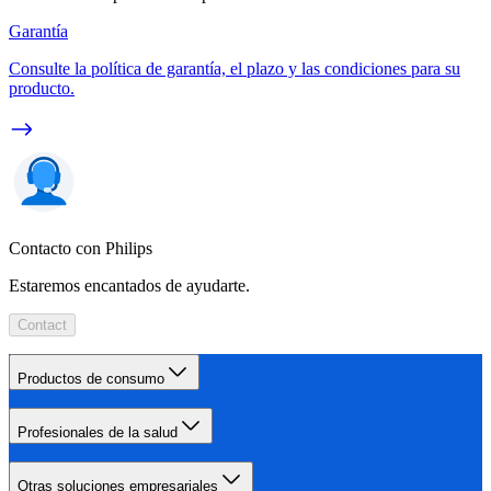
Garantía
Consulte la política de garantía, el plazo y las condiciones para su
producto.
Contacto con Philips
Estaremos encantados de ayudarte.
Contact
Productos de consumo
Profesionales de la salud
Otras soluciones empresariales