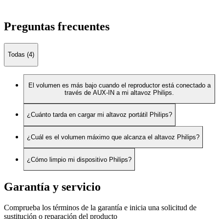
Preguntas frecuentes
Todas (4)
El volumen es más bajo cuando el reproductor está conectado a
través de AUX-IN a mi altavoz Philips.
¿Cuánto tarda en cargar mi altavoz portátil Philips?
¿Cuál es el volumen máximo que alcanza el altavoz Philips?
¿Cómo limpio mi dispositivo Philips?
Garantía y servicio
Comprueba los términos de la garantía e inicia una solicitud de
sustitución o reparación del producto