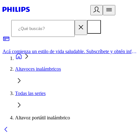
Acá comienza un estilo de vida saludable. Subscríbete y obtén información de primera mano
Altavoces inalámbricos
Todas las series
Altavoz portátil inalámbrico