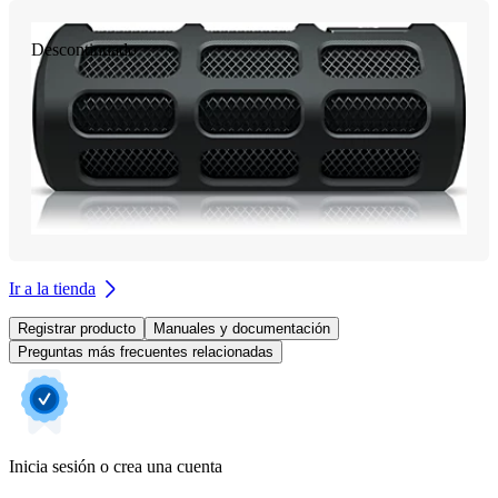
Descontinuado
Ir a la tienda
Registrar producto
Manuales y documentación
Preguntas más frecuentes relacionadas
Inicia sesión o crea una cuenta